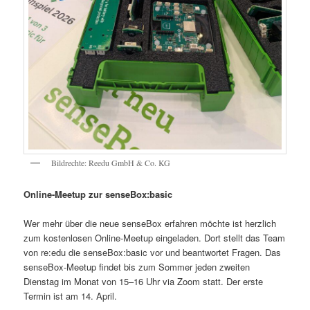
Bildrechte: Reedu GmbH & Co. KG
Online-Meetup zur senseBox:basic
Wer mehr über die neue senseBox erfahren möchte ist herzlich
zum kostenlosen Online-Meetup eingeladen. Dort stellt das Team
von re:edu die senseBox:basic vor und beantwortet Fragen. Das
senseBox-Meetup findet bis zum Sommer jeden zweiten
Dienstag im Monat von 15–16 Uhr via Zoom statt. Der erste
Termin ist am 14. April.