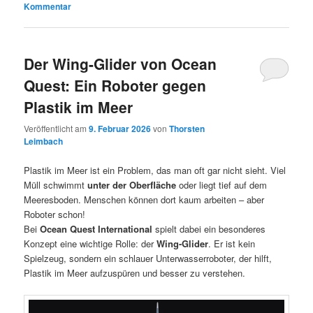
Kommentar
Der Wing-Glider von Ocean
Quest: Ein Roboter gegen
Plastik im Meer
Veröffentlicht am
9. Februar 2026
von
Thorsten
Leimbach
Plastik im Meer ist ein Problem, das man oft gar nicht sieht. Viel
Müll schwimmt
unter der Oberfläche
oder liegt tief auf dem
Meeresboden. Menschen können dort kaum arbeiten – aber
Roboter schon!
Bei
Ocean Quest International
spielt dabei ein besonderes
Konzept eine wichtige Rolle: der
Wing-Glider
. Er ist kein
Spielzeug, sondern ein schlauer Unterwasserroboter, der hilft,
Plastik im Meer aufzuspüren und besser zu verstehen.