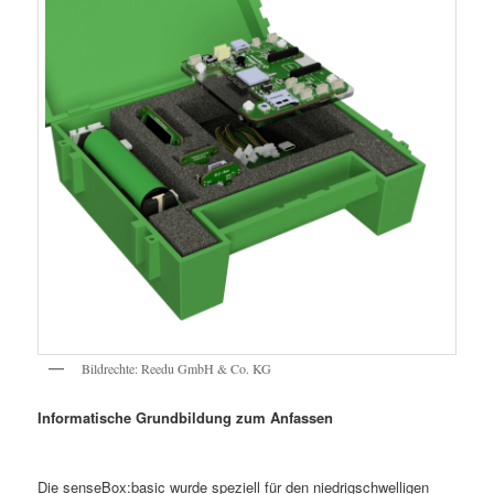
Bildrechte: Reedu GmbH & Co. KG
Informatische Grundbildung zum Anfassen
Die senseBox:basic wurde speziell für den niedrigschwelligen