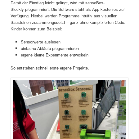
Damit der Einstieg leicht gelingt, wird mit senseBox-
Blockly programmiert. Die Software steht als App kostenlos zur
Verfügung. Hierbei werden Programme intuitiv aus visuellen
Bausteinen zusammengesetzt – ganz ohne komplizierten Code.
Kinder können zum Beispiel:
Sensorwerte auslesen
einfache Abläufe programmieren
eigene kleine Experimente entwickeln
So entstehen schnell erste eigene Projekte.