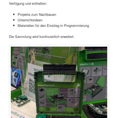
Verfügung und enthalten:
Projekte zum Nachbauen
Unterrichtsideen
Materialien für den Einstieg in Programmierung
Die Sammlung wird kontinuierlich erweitert.