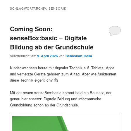
SCHLAGWORTARCHIV:
SENSORIK
Coming Soon:
senseBox:basic – Digitale
Bildung ab der Grundschule
Veröffentlicht am
9. April 2026
von
Sebastian Trella
Kinder wachsen heute mit digitaler Technik auf. Tablets, Apps
und vernetzte Geräte gehören zum Alltag. Aber wie funktioniert
diese Technik eigentlich? 🤔
Mit der neuen senseBox:basic kommt bald ein Bausatz, der
genau hier ansetzt: Digitale Bildung und informatische
Grundbildung schon ab der Grundschule.