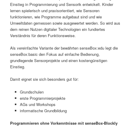
Einstieg in Programmierung und Sensorik entwickelt. Kinder
lernen spielerisch und praxisorientiert, wie Sensoren
funktionieren, wie Programme aufgebaut sind und wie
Umweltdaten gemessen sowie ausgewertet werden. So wird aus
dem reinen Nutzen digitaler Technologien ein fundiertes
Verständnis für deren Funktionsweise.
Als vereinfachte Variante der bewährten senseBox:edu legt die
senseBox:basic den Fokus auf einfache Bedienung,
grundlegende Sensorprojekte und einen kostengünstigen
Einstieg.
Damit eignet sie sich besonders gut für:
Grundschulen
erste Programmierprojekte
AGs und Workshops
informatische Grundbildung
Programmieren ohne Vorkenntnisse mit senseBox-Blockly