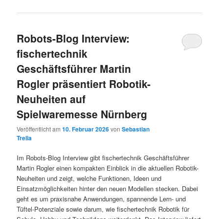
Robots-Blog Interview:
fischertechnik
Geschäftsführer Martin
Rogler präsentiert Robotik-
Neuheiten auf
Spielwaremesse Nürnberg
Veröffentlicht am
10. Februar 2026
von
Sebastian
Trella
Im Robots-Blog Interview gibt fischertechnik Geschäftsführer
Martin Rogler einen kompakten Einblick in die aktuellen Robotik-
Neuheiten und zeigt, welche Funktionen, Ideen und
Einsatzmöglichkeiten hinter den neuen Modellen stecken. Dabei
geht es um praxisnahe Anwendungen, spannende Lern- und
Tüftel-Potenziale sowie darum, wie fischertechnik Robotik für