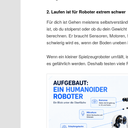
2. Laufen ist für Roboter extrem schwer
Für dich ist Gehen meistens selbstverständ
ist, ob du stolperst oder ob du dein Gewic
berechnen. Er braucht Sensoren, Motoren,
schwierig wird es, wenn der Boden uneben i
Wenn ein kleiner Spielzeugroboter umfällt, 
es gefährlich werden. Deshalb testen viele 