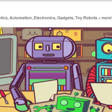
ics, Automation, Electronics, Gadgets, Toy Robots + more