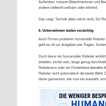
Außerdem müssen Bewohnerinnen und Bewoh
andere vielleicht seltsam oder störend.
Das zeigt: Technik allein reicht nicht. Ein
6. Unternehmen testen vorsichtig
Auch Firmen probieren humanoide Roboter au
geht es oft um Aufgaben wie Tragen, Sortier
Doch bevor ein humanoider Roboter wirklich
arbeiten, sicher sein, lange genug durchhal
Roboterarm oder ein Förderband dieselbe Au
Roboter nicht automatisch die beste Wahl. Da
daran gemessen, wie cool sie aussieht, son