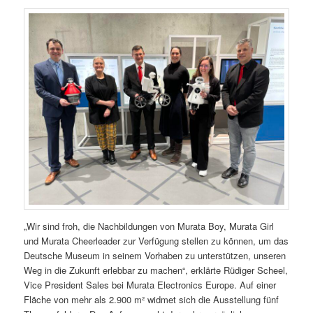
„Wir sind froh, die Nachbildungen von Murata Boy, Murata Girl
und Murata Cheerleader zur Verfügung stellen zu können, um das
Deutsche Museum in seinem Vorhaben zu unterstützen, unseren
Weg in die Zukunft erlebbar zu machen“, erklärte Rüdiger Scheel,
Vice President Sales bei Murata Electronics Europe. Auf einer
Fläche von mehr als 2.900 m² widmet sich die Ausstellung fünf