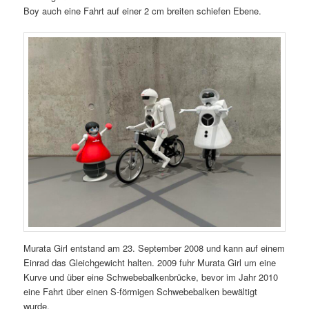
Boy auch eine Fahrt auf einer 2 cm breiten schiefen Ebene.
Murata Girl entstand am 23. September 2008 und kann auf einem
Einrad das Gleichgewicht halten. 2009 fuhr Murata Girl um eine
Kurve und über eine Schwebebalkenbrücke, bevor im Jahr 2010
eine Fahrt über einen S-förmigen Schwebebalken bewältigt
wurde.