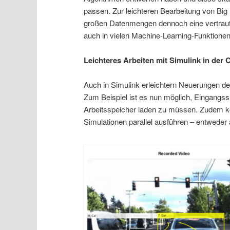
passen. Zur leichteren Bearbeitung von Big 
großen Datenmengen dennoch eine vertraut
auch in vielen Machine-Learning-Funktionen 
Leichteres Arbeiten mit Simulink in der 
Auch in Simulink erleichtern Neuerungen 
Zum Beispiel ist es nun möglich, Eingangss
Arbeitsspeicher laden zu müssen. Zudem k
Simulationen parallel ausführen – entweder