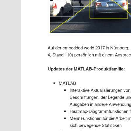
Auf der embedded world 2017 in Nürnberg, 
4, Stand 110) persönlich mit einem Anspre
Updates der MATLAB-Produktfamilie:
MATLAB
Interaktive Aktualisierungen von 
Beschriftungen, der Legende und
Ausgaben in andere Anwendung
Heatmap-Diagrammfunktionen für
Mehr Funktionen für die Arbeit m
sich bewegende Statistiken