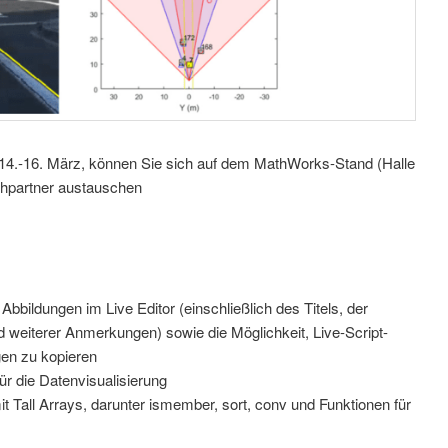
14.-16. März, können Sie sich auf dem MathWorks-Stand (Halle
chpartner austauschen
Abbildungen im Live Editor (einschließlich des Titels, der
 weiterer Anmerkungen) sowie die Möglichkeit, Live-Script-
en zu kopieren
 die Datenvisualisierung
it Tall Arrays, darunter ismember, sort, conv und Funktionen für