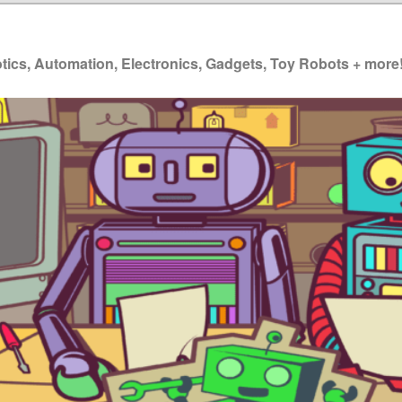
ics, Automation, Electronics, Gadgets, Toy Robots + more