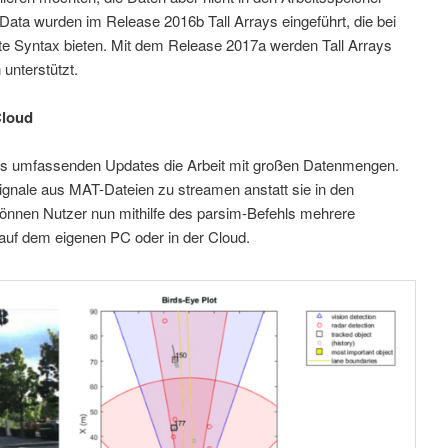
Data wurden im Release 2016b Tall Arrays eingeführt, die bei
e Syntax bieten. Mit dem Release 2017a werden Tall Arrays
unterstützt.
Cloud
des umfassenden Updates die Arbeit mit großen Datenmengen.
ignale aus MAT-Dateien zu streamen anstatt sie in den
önnen Nutzer nun mithilfe des parsim-Befehls mehrere
 auf dem eigenen PC oder in der Cloud.