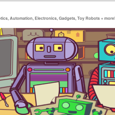
ics, Automation, Electronics, Gadgets, Toy Robots + more