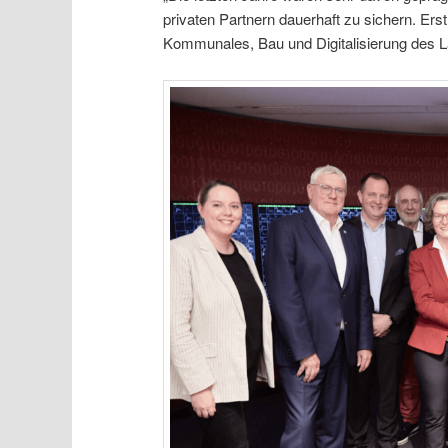
privaten Partnern dauerhaft zu sichern. Ers
Kommunales, Bau und Digitalisierung des La