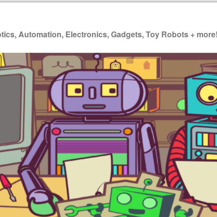
ics, Automation, Electronics, Gadgets, Toy Robots + more