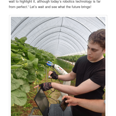
wait to highlight it, although today’s robotics technology is far
from perfect.” Let’s wait and see what the future brings!