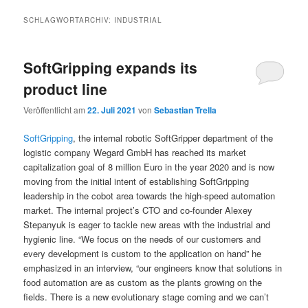
SCHLAGWORTARCHIV:
INDUSTRIAL
SoftGripping expands its
product line
Veröffentlicht am
22. Juli 2021
von
Sebastian Trella
SoftGripping
, the internal robotic SoftGripper department of the
logistic company Wegard GmbH has reached its market
capitalization goal of 8 million Euro in the year 2020 and is now
moving from the initial intent of establishing SoftGripping
leadership in the cobot area towards the high-speed automation
market. The internal project’s CTO and co-founder Alexey
Stepanyuk is eager to tackle new areas with the industrial and
hygienic line. “We focus on the needs of our customers and
every development is custom to the application on hand” he
emphasized in an interview, “our engineers know that solutions in
food automation are as custom as the plants growing on the
fields. There is a new evolutionary stage coming and we can’t