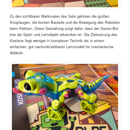
Zu den sichtbaren Merkmalen des Sets gehören die großen
Knopfaugen, die bunten Bauteile und die Bewegung des Roboters
beim Klettern. Diese Gestaltung sorgt dafür, dass der Gecko-Bot
klar als Spiel- und Lernobjekt erkennbar ist. Die Zielsetzung des
Kastens liegt weniger in komplexer Technik als in einem
einfachen, gut nachvollziehbaren Lernmodell für mechanische
Abläufe.