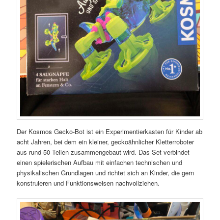
Der Kosmos Gecko-Bot ist ein Experimentierkasten für Kinder ab
acht Jahren, bei dem ein kleiner, geckoähnlicher Kletterroboter
aus rund 50 Teilen zusammengebaut wird. Das Set verbindet
einen spielerischen Aufbau mit einfachen technischen und
physikalischen Grundlagen und richtet sich an Kinder, die gern
konstruieren und Funktionsweisen nachvollziehen.