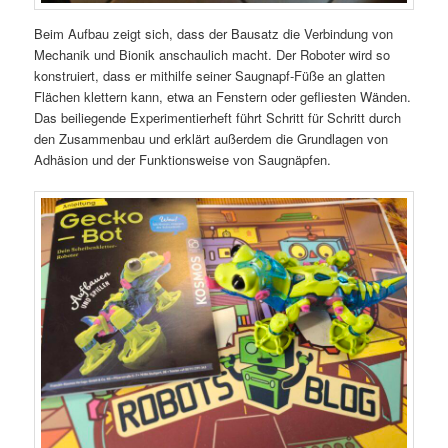
Beim Aufbau zeigt sich, dass der Bausatz die Verbindung von
Mechanik und Bionik anschaulich macht. Der Roboter wird so
konstruiert, dass er mithilfe seiner Saugnapf-Füße an glatten
Flächen klettern kann, etwa an Fenstern oder gefliesten Wänden.
Das beiliegende Experimentierheft führt Schritt für Schritt durch
den Zusammenbau und erklärt außerdem die Grundlagen von
Adhäsion und der Funktionsweise von Saugnäpfen.