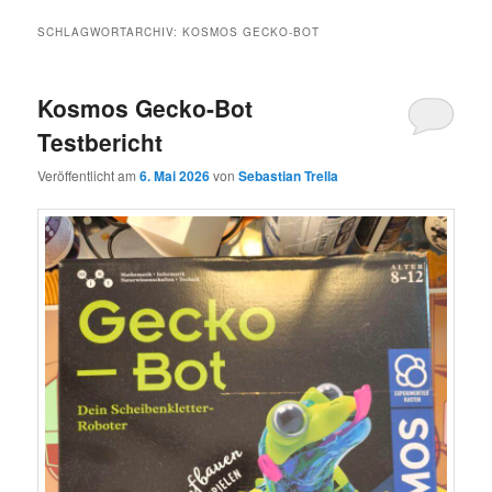
SCHLAGWORTARCHIV:
KOSMOS GECKO-BOT
Kosmos Gecko-Bot
Testbericht
Veröffentlicht am
6. Mai 2026
von
Sebastian Trella