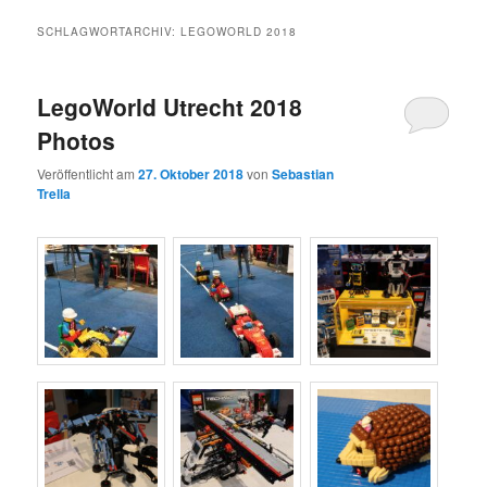
SCHLAGWORTARCHIV:
LEGOWORLD 2018
LegoWorld Utrecht 2018
Photos
Veröffentlicht am
27. Oktober 2018
von
Sebastian
Trella