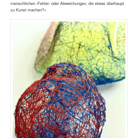
menschlichen ›Fehler‹ oder Abweichungen, die etwas überhaupt
zu Kunst machen?«