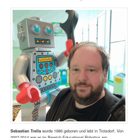
Sebastian Trella
wurde 1986 geboren und lebt in Troisdorf. Von
2007-2014 war er im Bereich Educational Robotics am