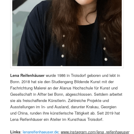
Lena Reifenhäuser
wurde 1986 in Troisdorf geboren und lebt in
Bonn. 2018 hat sie den Studiengang Bildende Kunst mit der
Fachrichtung Malerei an der Alanus Hochschule für Kunst und
Gesellschaft in Alfter bei Bonn, abgeschlossen. Seitdem arbeitet
sie als freischaffende Künstlerin. Zahlreiche Projekte und
Ausstellungen im In- und Ausland, darunter Krakau, Georgien
und China, runden ihre künstlerische Tätigkeit ab. Seit 2019 hat
Lena Reifenhäuser ein Atelier im Kunsthaus Troisdorf.
Links
:
lenareifenhaeuser.de
;
www.instagram.com/lena_reifenhaeuser