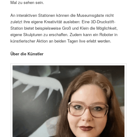
Mal zu sehen sein.
An interaktiven Stationen können die Museumsgäste nicht
zuletzt ihre eigene Kreativität ausleben: Eine 3D-Druckstift-
Station bietet beispielsweise Groß und Klein die Möglichkeit,
eigene Skulpturen zu erschaffen. Zudem kann ein Roboter in
künstlerischer Aktion an beiden Tagen live erlebt werden.
Über die Künstler