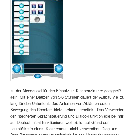
Ist der Meccanoid für den Einsatz im Klassenzimmer geeignet?
Jein. Mit einer Bauzeit von 5-6 Stunden dauert der Aufbau viel zu
lang für den Unterricht. Das Anlernen von Abläufen durch
Bewegung des Roboters bietet keinen Lerneffekt. Das Verwenden
der integrierten Sprachsteuerung und Dialog-Funktion (die bei mir
auf Deutsch nicht funktionieren wollte), ist auf Grund der
Lautstärke in einem Klassenraum nicht verwendbar. Drag und
Drop Programmierung ist sicherlich für den Unterricht geeignet,