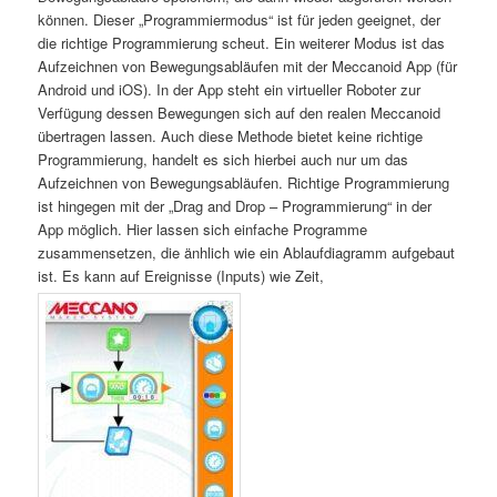
können. Dieser „Programmiermodus“ ist für jeden geeignet, der
die richtige Programmierung scheut. Ein weiterer Modus ist das
Aufzeichnen von Bewegungsabläufen mit der Meccanoid App (für
Android und iOS). In der App steht ein virtueller Roboter zur
Verfügung dessen Bewegungen sich auf den realen Meccanoid
übertragen lassen. Auch diese Methode bietet keine richtige
Programmierung, handelt es sich hierbei auch nur um das
Aufzeichnen von Bewegungsabläufen. Richtige Programmierung
ist hingegen mit der „Drag and Drop – Programmierung“ in der
App möglich. Hier lassen sich einfache Programme
zusammensetzen, die änhlich wie ein Ablaufdiagramm aufgebaut
ist. Es kann auf Ereignisse (Inputs) wie Zeit,