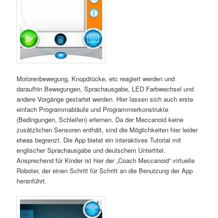
Motorenbewegung, Knopdrücke, etc reagiert werden und
daraufhin Bewegungen, Sprachausgabe, LED Farbwechsel und
andere Vorgänge gestartet werden. Hier lassen sich auch erste
einfach Programmabläufe und Programmierkonstrukte
(Bedingungen, Schleifen) erlernen. Da der Meccanoid keine
zusätzlichen Sensoren enthält, sind die Möglichkeiten hier leider
etwas begrenzt. Die App bietet ein interaktives Tutorial mit
englischer Sprachausgabe und deutschem Untertitel.
Ansprechend für Kinder ist hier der „Coach Meccanoid“ virtuelle
Roboter, der einen Schritt für Schritt an die Benutzung der App
heranführt.