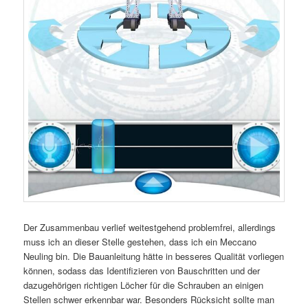
Der Zusammenbau verlief weitestgehend problemfrei, allerdings
muss ich an dieser Stelle gestehen, dass ich ein Meccano
Neuling bin. Die Bauanleitung hätte in besseres Qualität vorliegen
können, sodass das Identifizieren von Bauschritten und der
dazugehörigen richtigen Löcher für die Schrauben an einigen
Stellen schwer erkennbar war. Besonders Rücksicht sollte man