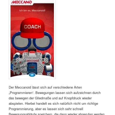
Der Meccanoid lässt sich auf verschiedene Arten
„Programmieren“. Bewegungen lassen sich aufzeichnen durch
das bewegen der Gliedmaße und auf Knopfdruck wieder
abspielen. Hierbei handelt es sich natürlich nicht um richtige
Programmierung, aber es lassen sich sehr schnell
Bewegungsabläufe speichern, die dann wieder abgerufen werden