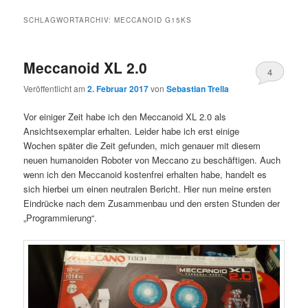
SCHLAGWORTARCHIV:
MECCANOID G15KS
Meccanoid XL 2.0
4
Veröffentlicht am
2. Februar 2017
von
Sebastian Trella
Vor einiger Zeit habe ich den Meccanoid XL 2.0 als
Ansichtsexemplar erhalten. Leider habe ich erst einige
Wochen später die Zeit gefunden, mich genauer mit diesem
neuen humanoiden Roboter von Meccano zu beschäftigen. Auch
wenn ich den Meccanoid kostenfrei erhalten habe, handelt es
sich hierbei um einen neutralen Bericht. Hier nun meine ersten
Eindrücke nach dem Zusammenbau und den ersten Stunden der
„Programmierung“.