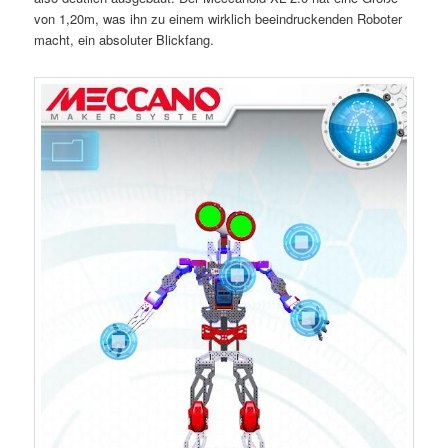
von 1,20m, was ihn zu einem wirklich beeindruckenden Roboter
macht, ein absoluter Blickfang.