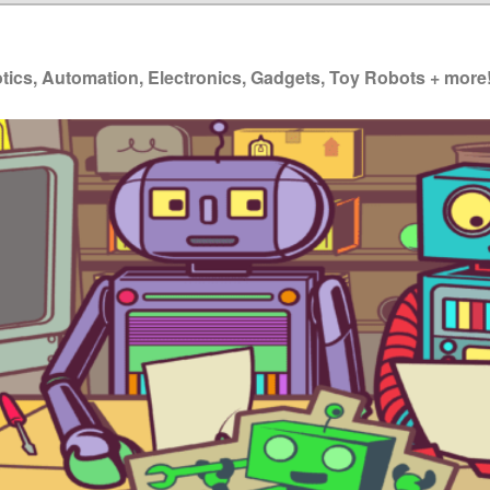
ics, Automation, Electronics, Gadgets, Toy Robots + more