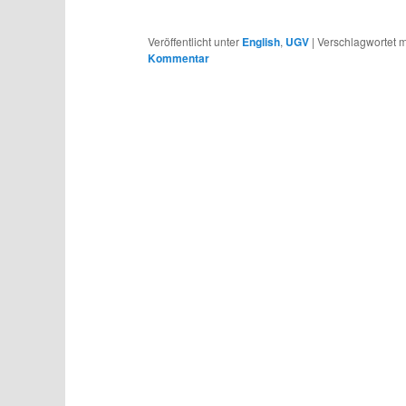
Veröffentlicht unter
English
,
UGV
|
Verschlagwortet m
Kommentar