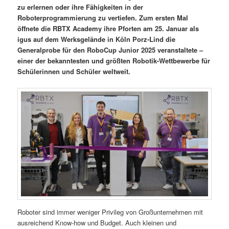
zu erlernen oder ihre Fähigkeiten in der
Roboterprogrammierung zu vertiefen. Zum ersten Mal
öffnete die RBTX Academy ihre Pforten am 25. Januar als
igus auf dem Werksgelände in Köln Porz-Lind die
Generalprobe für den RoboCup Junior 2025 veranstaltete –
einer der bekanntesten und größten Robotik-Wettbewerbe für
Schülerinnen und Schüler weltweit.
Roboter sind immer weniger Privileg von Großunternehmen mit
ausreichend Know-how und Budget. Auch kleinen und