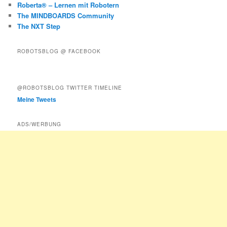
Roberta® – Lernen mit Robotern
The MINDBOARDS Community
The NXT Step
ROBOTSBLOG @ FACEBOOK
@ROBOTSBLOG TWITTER TIMELINE
Meine Tweets
ADS/WERBUNG