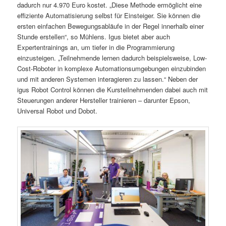
dadurch nur 4.970 Euro kostet. „Diese Methode ermöglicht eine
effiziente Automatisierung selbst für Einsteiger. Sie können die
ersten einfachen Bewegungsabläufe in der Regel innerhalb einer
Stunde erstellen“, so Mühlens. Igus bietet aber auch
Expertentrainings an, um tiefer in die Programmierung
einzusteigen. „Teilnehmende lernen dadurch beispielsweise, Low-
Cost-Roboter in komplexe Automationsumgebungen einzubinden
und mit anderen Systemen interagieren zu lassen.“ Neben der
igus Robot Control können die Kursteilnehmenden dabei auch mit
Steuerungen anderer Hersteller trainieren – darunter Epson,
Universal Robot und Dobot.