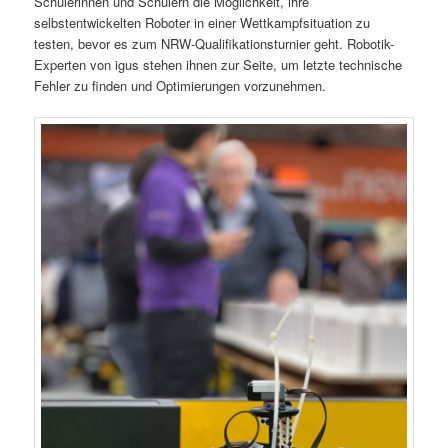
Schülerinnen und Schülern die Möglichkeit, ihre
selbstentwickelten Roboter in einer Wettkampfsituation zu
testen, bevor es zum NRW-Qualifikationsturnier geht. Robotik-
Experten von igus stehen ihnen zur Seite, um letzte technische
Fehler zu finden und Optimierungen vorzunehmen.