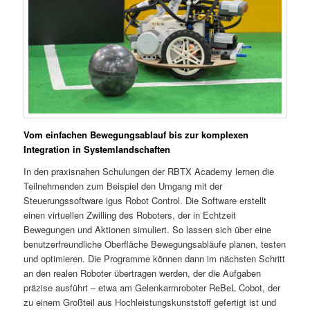
Vom einfachen Bewegungsablauf bis zur komplexen
Integration in Systemlandschaften
In den praxisnahen Schulungen der RBTX Academy lernen die
Teilnehmenden zum Beispiel den Umgang mit der
Steuerungssoftware igus Robot Control. Die Software erstellt
einen virtuellen Zwilling des Roboters, der in Echtzeit
Bewegungen und Aktionen simuliert. So lassen sich über eine
benutzerfreundliche Oberfläche Bewegungsabläufe planen, testen
und optimieren. Die Programme können dann im nächsten Schritt
an den realen Roboter übertragen werden, der die Aufgaben
präzise ausführt – etwa am Gelenkarmroboter ReBeL Cobot, der
zu einem Großteil aus Hochleistungskunststoff gefertigt ist und