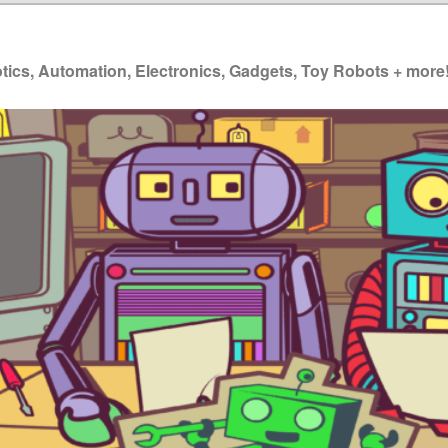
ics, Automation, Electronics, Gadgets, Toy Robots + more