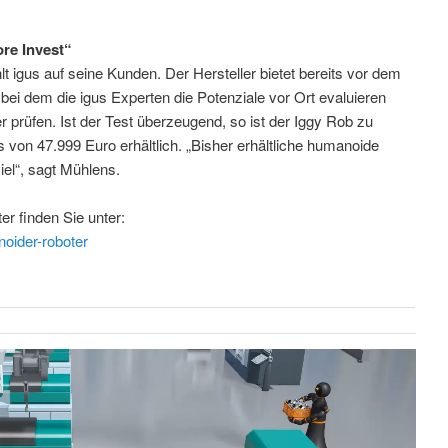
re Invest“
t igus auf seine Kunden. Der Hersteller bietet bereits vor dem
bei dem die igus Experten die Potenziale vor Ort evaluieren
 prüfen. Ist der Test überzeugend, so ist der Iggy Rob zu
 von 47.999 Euro erhältlich. „Bisher erhältliche humanoide
iel“, sagt Mühlens.
r finden Sie unter:
oider-roboter