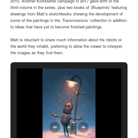
2015. Another Kickstarter campaign in 2017 gave birth to the
third volume in the series, plus two books of ‚Blueprints‘ featuring
drawings from Matt’s sketchbooks showing the development of
some of the paintings in the ‚Transmissions‘ collection in addition
to ideas that have yet to become finished paintings.
Matt is reluctant to share much information about his robots or
the world they inhabit, preferring to allow the viewer to interpret
the images as they find them.