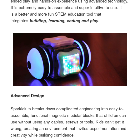
ended play and hands-on experience using advanced technology.
It is extremely easy to assemble and super intuitive to use. It
is a better and more fun STEM education tool that
integrates
building, learning, coding and play
.
Advanced Design
Sparklekits breaks down complicated engineering into easy-to-
assemble, functional magnetic modular blocks that children can
use without using any cables, screws or tools. Kids can’t get it
wrong, creating an environment that invites experimentation and
creativity while building confidence.