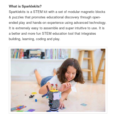
What is Sparklekits?
Sparklekits is a STEM kit with a set of modular magnetic blocks
& puzzles that promotes educational discovery through open-
ended play and hands-on experience using advanced technology.
It is extremely easy to assemble and super intuitive to use. It is
a better and more fun STEM education tool that integrates
building, learning, coding and play.