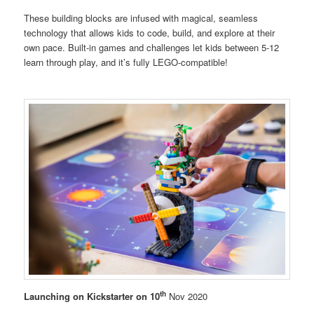
These building blocks are infused with magical, seamless
technology that allows kids to code, build, and explore at their
own pace. Built-in games and challenges let kids between 5-12
learn through play, and it’s fully LEGO-compatible!
th
Launching on Kickstarter on
10
Nov 2020