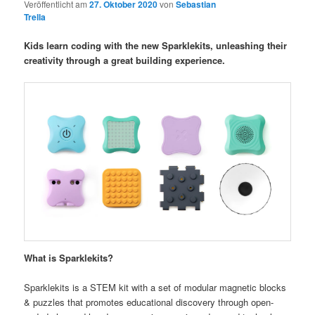
Veröffentlicht am
27. Oktober 2020
von
Sebastian
Trella
Kids learn coding with the new Sparklekits, unleashing their
creativity through a great building experience.
What is Sparklekits?
Sparklekits is a STEM kit with a set of modular magnetic blocks
& puzzles that promotes educational discovery through open-