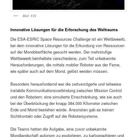
Bild: FZI
Innovative Lösungen für die Erforschung des Weltraums
Die ESA-ESRIC Space Resources Challenge ist ein Wettbewerb,
bei dem innovative Lösungen für die Erkundung von Ressourcen
auf der Mondoberfläche gesucht werden. Der mehrstufige
Wettbewerb beinhaltete verschiedene, zum Teil unbekannte
Herausforderungen, die mittels mobiler Roboter aus der Ferne,
wie später auch auf dem Mond, gelöst werden müssen.
Besonders herausfordernd war die zeitverzögerte und teilweise
instabile Kommunikationsverbindung zwischen Mission Control
und den Robotern: eine simulierte Einschränkung, wie sie auch
bei der Überbrückung der knapp 384.000 Kilometer zwischen
Erde und Mond bestehen würde. Ansonsten gab es keinen
Sichtkontakt oder Zugriff auf die Robotersysteme.
Die Teams hatten die Aufgabe, eine zuvor unbekannte
Mondlandschaft autonom zu explorieren, zu kartographieren und