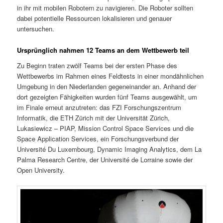
in ihr mit mobilen Robotern zu navigieren. Die Roboter sollten
dabei potentielle Ressourcen lokalisieren und genauer
untersuchen.
Ursprünglich nahmen 12 Teams an dem Wettbewerb teil
Zu Beginn traten zwölf Teams bei der ersten Phase des
Wettbewerbs im Rahmen eines Feldtests in einer mondähnlichen
Umgebung in den Niederlanden gegeneinander an. Anhand der
dort gezeigten Fähigkeiten wurden fünf Teams ausgewählt, um
im Finale erneut anzutreten: das FZI Forschungszentrum
Informatik, die ETH Zürich mit der Universität Zürich,
Lukasiewicz – PIAP, Mission Control Space Services und die
Space Application Services, ein Forschungsverbund der
Université Du Luxembourg, Dynamic Imaging Analytics, dem La
Palma Research Centre, der Université de Lorraine sowie der
Open University.