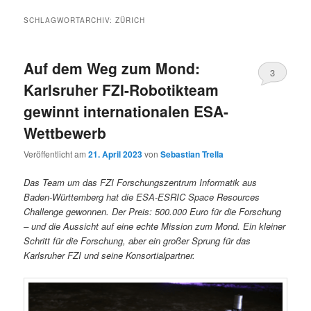
SCHLAGWORTARCHIV:
ZÜRICH
Auf dem Weg zum Mond:
3
Karlsruher FZI-Robotikteam
gewinnt internationalen ESA-
Wettbewerb
Veröffentlicht am
21. April 2023
von
Sebastian Trella
Das Team um das FZI Forschungszentrum Informatik aus
Baden-Württemberg hat die ESA-ESRIC Space Resources
Challenge gewonnen. Der Preis: 500.000 Euro für die Forschung
– und die Aussicht auf eine echte Mission zum Mond. Ein kleiner
Schritt für die Forschung, aber ein großer Sprung für das
Karlsruher FZI und seine Konsortialpartner.