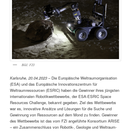
Bild: FZI
Karlsruhe, 20.04.2023
– Die Europäische Weltraumorganisation
(ESA) und das Europäische Innovationszentrum für
Weltraumressourcen (ESRIC) haben die Gewinner ihres jüngsten
internationalen Robotikwettbewerbs, der ESA-ESRIC Space
Resources Challenge, bekannt gegeben. Ziel des Wettbewerbs
war es, innovative Ansätze und Lösungen für die Suche und
Gewinnung von Ressourcen auf dem Mond zu finden. Gewinner
des Wettbewerbs ist das vom FZI angeführte Konsortium ARISE
– ein Zusammenschluss von Robotik-, Geologie und Weltraum-