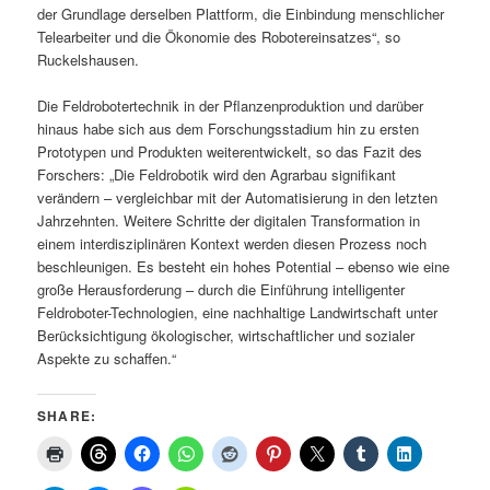
der Grundlage derselben Plattform, die Einbindung menschlicher
Telearbeiter und die Ökonomie des Robotereinsatzes“, so
Ruckelshausen.
Die Feldrobotertechnik in der Pflanzenproduktion und darüber
hinaus habe sich aus dem Forschungsstadium hin zu ersten
Prototypen und Produkten weiterentwickelt, so das Fazit des
Forschers: „Die Feldrobotik wird den Agrarbau signifikant
verändern – vergleichbar mit der Automatisierung in den letzten
Jahrzehnten. Weitere Schritte der digitalen Transformation in
einem interdisziplinären Kontext werden diesen Prozess noch
beschleunigen. Es besteht ein hohes Potential – ebenso wie eine
große Herausforderung – durch die Einführung intelligenter
Feldroboter-Technologien, eine nachhaltige Landwirtschaft unter
Berücksichtigung ökologischer, wirtschaftlicher und sozialer
Aspekte zu schaffen.“
SHARE: