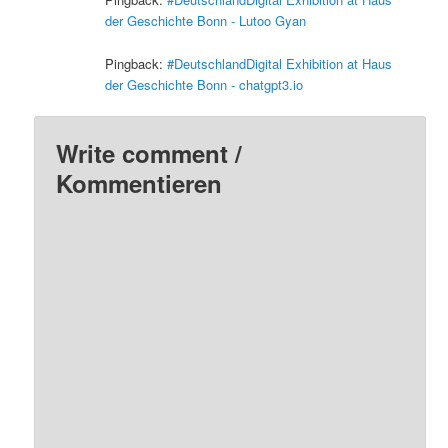
der Geschichte Bonn - Lutoo Gyan
Pingback:
#DeutschlandDigital Exhibition at Haus
der Geschichte Bonn - chatgpt3.io
Write comment /
Kommentieren