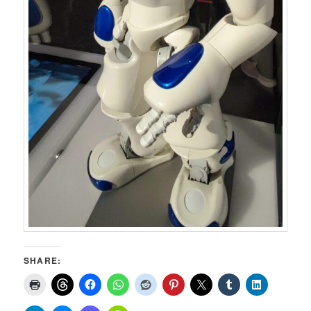
SHARE: