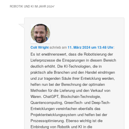
ROBOTIK UND KI IM JAHR 2024
“
Colt Wright
schrieb
am
11. März 2024 um 13:48 Uhr
:
Es ist erwähnenswert, dass die Robotisierung der
Lieferprozesse die Einsparungen in diesem Bereich
deutlich erhöht. Die KI-Technologien, die in
praktisch alle Branchen und den Handel eindringen
und zur tragenden Säule ihrer Entwicklung werden,
helfen nun bei der Berechnung der optimalen
Methoden für die Lieferung und den Verkauf von
Waren. ChatGPT, Blockchain-Technologie,
Quantencomputing, GreenTech- und Deep-Tech-
Entwicklungen vereinfachen ebenfalls das
Projektentwicklungssystem und helfen bei der
Prozessoptimierung. Ebenso wichtig ist die
Einbindung von Robotik und KI in die