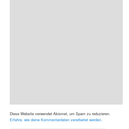
Diese Website verwendet Akismet, um Spam zu reduzieren.
Erfahre, wie deine Kommentardaten verarbeitet werden.