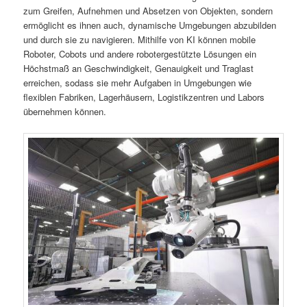
zum Greifen, Aufnehmen und Absetzen von Objekten, sondern
ermöglicht es ihnen auch, dynamische Umgebungen abzubilden
und durch sie zu navigieren. Mithilfe von KI können mobile
Roboter, Cobots und andere robotergestützte Lösungen ein
Höchstmaß an Geschwindigkeit, Genauigkeit und Traglast
erreichen, sodass sie mehr Aufgaben in Umgebungen wie
flexiblen Fabriken, Lagerhäusern, Logistikzentren und Labors
übernehmen können.