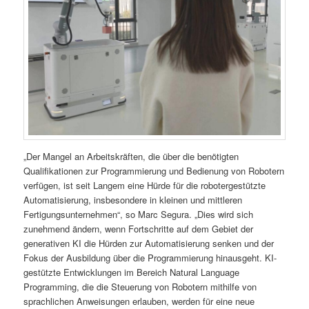
„Der Mangel an Arbeitskräften, die über die benötigten
Qualifikationen zur Programmierung und Bedienung von Robotern
verfügen, ist seit Langem eine Hürde für die robotergestützte
Automatisierung, insbesondere in kleinen und mittleren
Fertigungsunternehmen“, so Marc Segura. „Dies wird sich
zunehmend ändern, wenn Fortschritte auf dem Gebiet der
generativen KI die Hürden zur Automatisierung senken und der
Fokus der Ausbildung über die Programmierung hinausgeht. KI-
gestützte Entwicklungen im Bereich Natural Language
Programming, die die Steuerung von Robotern mithilfe von
sprachlichen Anweisungen erlauben, werden für eine neue