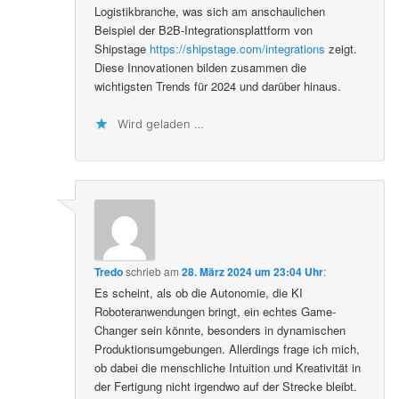
Logistikbranche, was sich am anschaulichen
Beispiel der B2B-Integrationsplattform von
Shipstage
https://shipstage.com/integrations
zeigt.
Diese Innovationen bilden zusammen die
wichtigsten Trends für 2024 und darüber hinaus.
Wird geladen …
Tredo
schrieb
am
28. März 2024 um 23:04 Uhr
:
Es scheint, als ob die Autonomie, die KI
Roboteranwendungen bringt, ein echtes Game-
Changer sein könnte, besonders in dynamischen
Produktionsumgebungen. Allerdings frage ich mich,
ob dabei die menschliche Intuition und Kreativität in
der Fertigung nicht irgendwo auf der Strecke bleibt.