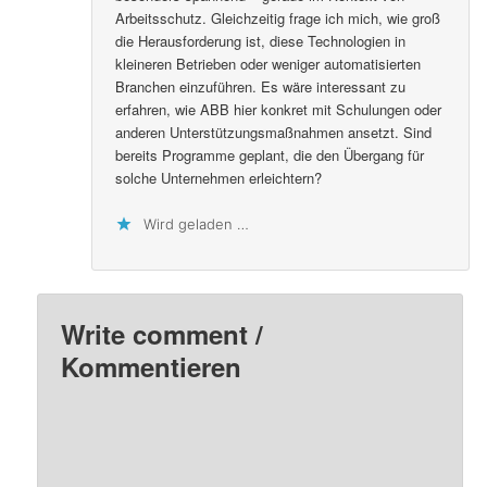
Arbeitsschutz. Gleichzeitig frage ich mich, wie groß
die Herausforderung ist, diese Technologien in
kleineren Betrieben oder weniger automatisierten
Branchen einzuführen. Es wäre interessant zu
erfahren, wie ABB hier konkret mit Schulungen oder
anderen Unterstützungsmaßnahmen ansetzt. Sind
bereits Programme geplant, die den Übergang für
solche Unternehmen erleichtern?
Wird geladen …
Write comment /
Kommentieren