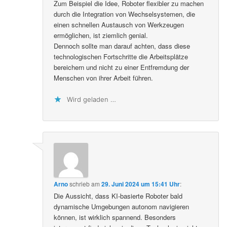
Zum Beispiel die Idee, Roboter flexibler zu machen
durch die Integration von Wechselsystemen, die
einen schnellen Austausch von Werkzeugen
ermöglichen, ist ziemlich genial.
Dennoch sollte man darauf achten, dass diese
technologischen Fortschritte die Arbeitsplätze
bereichern und nicht zu einer Entfremdung der
Menschen von ihrer Arbeit führen.
Wird geladen …
Arno
schrieb
am
29. Juni 2024 um 15:41 Uhr
:
Die Aussicht, dass KI-basierte Roboter bald
dynamische Umgebungen autonom navigieren
können, ist wirklich spannend. Besonders