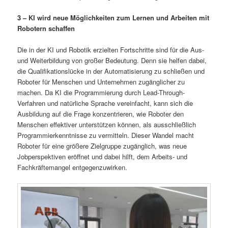
3 – KI wird neue Möglichkeiten zum Lernen und Arbeiten mit
Robotern schaffen
Die in der KI und Robotik erzielten Fortschritte sind für die Aus-
und Weiterbildung von großer Bedeutung. Denn sie helfen dabei,
die Qualifikationslücke in der Automatisierung zu schließen und
Roboter für Menschen und Unternehmen zugänglicher zu
machen. Da KI die Programmierung durch Lead-Through-
Verfahren und natürliche Sprache vereinfacht, kann sich die
Ausbildung auf die Frage konzentrieren, wie Roboter den
Menschen effektiver unterstützen können, als ausschließlich
Programmierkenntnisse zu vermitteln. Dieser Wandel macht
Roboter für eine größere Zielgruppe zugänglich, was neue
Jobperspektiven eröffnet und dabei hilft, dem Arbeits- und
Fachkräftemangel entgegenzuwirken.