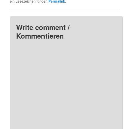
ein Lesezeichen für den
Permalink
.
Write comment /
Kommentieren