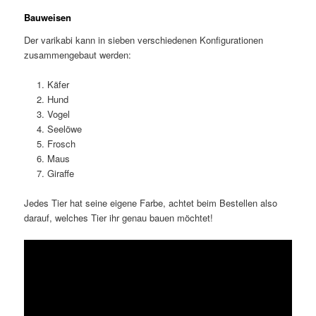
Bauweisen
Der varikabi kann in sieben verschiedenen Konfigurationen
zusammengebaut werden:
Käfer
Hund
Vogel
Seelöwe
Frosch
Maus
Giraffe
Jedes Tier hat seine eigene Farbe, achtet beim Bestellen also
darauf, welches Tier ihr genau bauen möchtet!