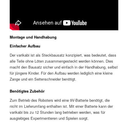
Montage und Handhabung
Einfacher Aufbau
Der varikabi ist als Steckbausatz konzipiert, was bedeutet, dass
alle Teile ohne Löten zusammengesteckt werden können. Dies
macht den Bausatz sicher und einfach in der Handhabung, selbst
für jüngere Kinder. Für den Aufbau werden lediglich eine kleine
Zange und ein Seitenschneider benötigt.
Benötigtes Zubehör
Zum Betrieb des Roboters wird eine 9V-Batterie benötigt, die
nicht im Lieferumfang enthalten ist. Mit einer Batterie kann der
varikabi bis zu 12 Stunden lang betrieben werden, was für
ausgiebiges Experimentieren und Spielen sorgt.