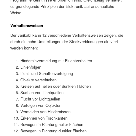
es grundlegende Prinzipien der Elektronik auf anschauliche
Weise.
Verhaltensweisen
Der varikabi kann 12 verschiedene Verhaltensweisen zeigen, die
durch einfache Umstellungen der Steckverbindungen aktiviert
werden können:
Hindernisvermeidung mit Fluchtverhalten
Linienfolgen
Licht- und Schattenverfolgung
Objekte verschieben
Kreisen auf hellen oder dunklen Flächen
Suchen von Lichtquellen
Flucht vor Lichtquellen
Verfolgen von Objekten
Vermeiden von Hindernissen
Erkennen von Tischkanten
Bewegen in Richtung heller Flächen
Bewegen in Richtung dunkler Flächen