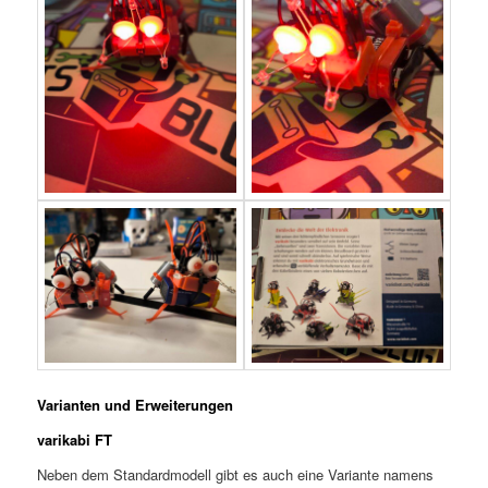
Varianten und Erweiterungen
varikabi FT
Neben dem Standardmodell gibt es auch eine Variante namens