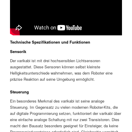
Technische Spezifikationen und Funktionen
Sensorik
Der varikabi ist mit drei hochsensiblen Lichtsensoren
ausgestattet. Diese Sensoren können selbst kleinste
Helligkeitsunterschiede wahrnehmen, was dem Roboter eine
präzise Reaktion auf seine Umgebung ermöglicht.
Steuerung
Ein besonderes Merkmal des varikabi ist seine analoge
Steuerung. Im Gegensatz zu vielen modernen Roboter-Kits, die
auf digitale Programmierung setzen, funktioniert der varikabi über
eine einfache analoge Schaltung mit nur zwei Transistoren. Dies
macht den Bausatz besonders geeignet für Einsteiger, da keine
Programmierkenntnisse erforderlich sind. Gleichzeitig vermittelt