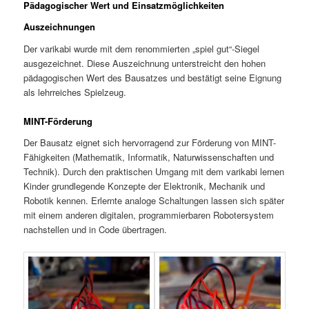
Pädagogischer Wert und Einsatzmöglichkeiten
Auszeichnungen
Der varikabi wurde mit dem renommierten „spiel gut“-Siegel
ausgezeichnet. Diese Auszeichnung unterstreicht den hohen
pädagogischen Wert des Bausatzes und bestätigt seine Eignung
als lehrreiches Spielzeug.
MINT-Förderung
Der Bausatz eignet sich hervorragend zur Förderung von MINT-
Fähigkeiten (Mathematik, Informatik, Naturwissenschaften und
Technik). Durch den praktischen Umgang mit dem varikabi lernen
Kinder grundlegende Konzepte der Elektronik, Mechanik und
Robotik kennen. Erlernte analoge Schaltungen lassen sich später
mit einem anderen digitalen, programmierbaren Robotersystem
nachstellen und in Code übertragen.