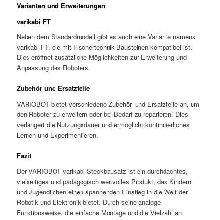
Varianten und Erweiterungen
varikabi FT
Neben dem Standardmodell gibt es auch eine Variante namens
varikabi FT, die mit Fischertechnik-Bausteinen kompatibel ist.
Dies eröffnet zusätzliche Möglichkeiten zur Erweiterung und
Anpassung des Roboters.
Zubehör und Ersatzteile
VARIOBOT bietet verschiedene Zubehör- und Ersatzteile an, um
den Roboter zu erweitern oder bei Bedarf zu reparieren. Dies
verlängert die Nutzungsdauer und ermöglicht kontinuierliches
Lernen und Experimentieren.
Fazit
Der VARIOBOT varikabi Steckbausatz ist ein durchdachtes,
vielseitiges und pädagogisch wertvolles Produkt, das Kindern
und Jugendlichen einen spannenden Einstieg in die Welt der
Robotik und Elektronik bietet. Durch seine analoge
Funktionsweise, die einfache Montage und die Vielzahl an