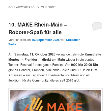
SCHLAGWORTARCHIV:
VARIOBOT
10. MAKE Rhein-Main –
Roboter-Spaß für alle
Veröffentlicht am
15. September 2025
von
Sebastian
Trella
Am
Samstag, 11. Oktober 2025
verwandelt sich die
Kunsthalle
Montez in Frankfurt – direkt am Main
wieder in ein buntes
Technik-Festival für die ganze Familie. Von
9:00 bis 20:00 Uhr
gibt es Roboter, Drohnen, blinkende Spiele und 3D-Druck zum
Anfassen – ein Tag voller Experimente und Ideen und ein
Jubiläum für die Community, die es seit 2015 gibt.