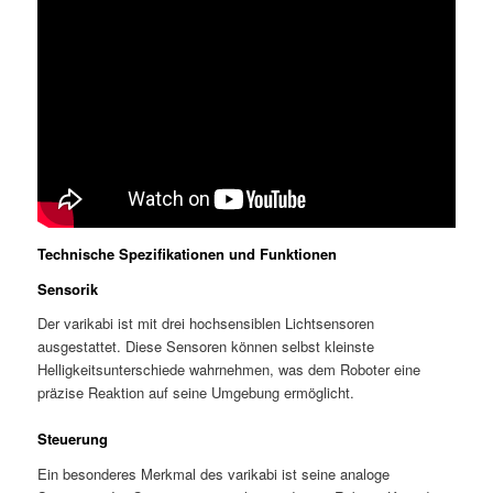
Technische Spezifikationen und Funktionen
Sensorik
Der varikabi ist mit drei hochsensiblen Lichtsensoren
ausgestattet. Diese Sensoren können selbst kleinste
Helligkeitsunterschiede wahrnehmen, was dem Roboter eine
präzise Reaktion auf seine Umgebung ermöglicht.
Steuerung
Ein besonderes Merkmal des varikabi ist seine analoge