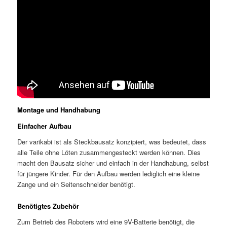
Montage und Handhabung
Einfacher Aufbau
Der varikabi ist als Steckbausatz konzipiert, was bedeutet, dass
alle Teile ohne Löten zusammengesteckt werden können. Dies
macht den Bausatz sicher und einfach in der Handhabung, selbst
für jüngere Kinder. Für den Aufbau werden lediglich eine kleine
Zange und ein Seitenschneider benötigt.
Benötigtes Zubehör
Zum Betrieb des Roboters wird eine 9V-Batterie benötigt, die