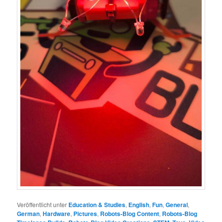
Veröffentlicht unter
Education & Studies
,
English
,
Fun
,
General
,
German
,
Hardware
,
Pictures
,
Robots-Blog Content
,
Robots-Blog