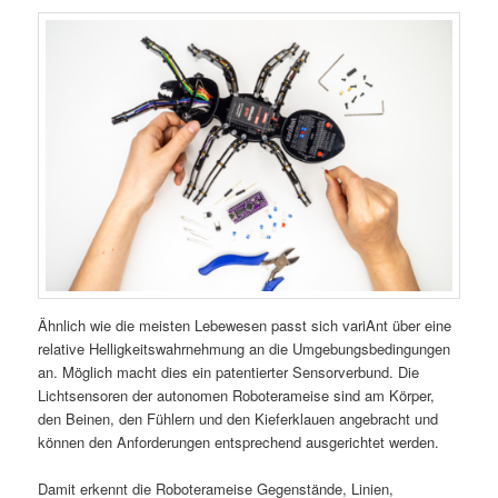
Ähnlich wie die meisten Lebewesen passt sich variAnt über eine
relative Helligkeitswahrnehmung an die Umgebungsbedingungen
an. Möglich macht dies ein patentierter Sensorverbund. Die
Lichtsensoren der autonomen Roboterameise sind am Körper,
den Beinen, den Fühlern und den Kieferklauen angebracht und
können den Anforderungen entsprechend ausgerichtet werden.
Damit erkennt die Roboterameise Gegenstände, Linien,