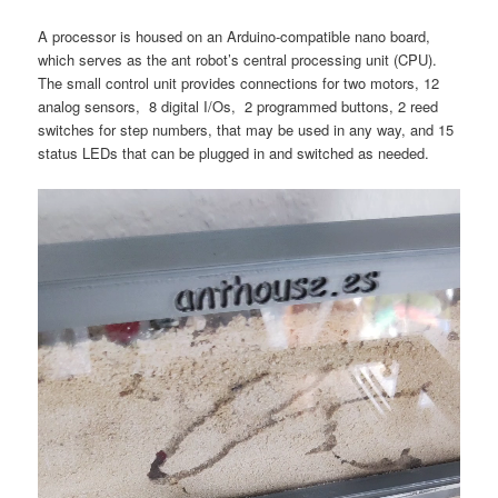
A processor is housed on an Arduino-compatible nano board,
which serves as the ant robot’s central processing unit (CPU).
The small control unit provides connections for two motors, 12
analog sensors, 8 digital I/Os, 2 programmed buttons, 2 reed
switches for step numbers, that may be used in any way, and 15
status LEDs that can be plugged in and switched as needed.