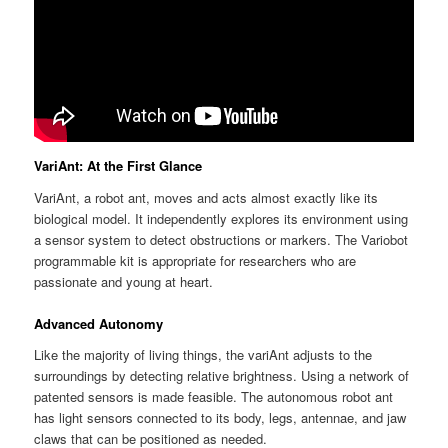
VariAnt: At the First Glance
VariAnt, a robot ant, moves and acts almost exactly like its
biological model. It independently explores its environment using
a sensor system to detect obstructions or markers. The Variobot
programmable kit is appropriate for researchers who are
passionate and young at heart.
Advanced Autonomy
Like the majority of living things, the variAnt adjusts to the
surroundings by detecting relative brightness. Using a network of
patented sensors is made feasible. The autonomous robot ant
has light sensors connected to its body, legs, antennae, and jaw
claws that can be positioned as needed.