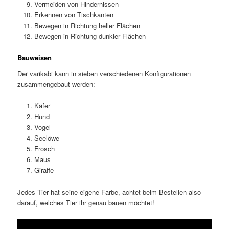
Vermeiden von Hindernissen
Erkennen von Tischkanten
Bewegen in Richtung heller Flächen
Bewegen in Richtung dunkler Flächen
Bauweisen
Der varikabi kann in sieben verschiedenen Konfigurationen
zusammengebaut werden:
Käfer
Hund
Vogel
Seelöwe
Frosch
Maus
Giraffe
Jedes Tier hat seine eigene Farbe, achtet beim Bestellen also
darauf, welches Tier ihr genau bauen möchtet!