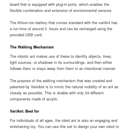
board that is equipped with plug-in ports, which enables the
flexible combination and extension of environmental sensors.
The lithium-ion battery that comes standard with the variAnt has
a run time of around 3 hours and can be recharged using the
provided USB cord.
The Walking Mechanism
The robotic ant makes use of these to identify objects, lines,
light sources, or shadows in its surroundings, and then either
follows them or stays away from them in an intentional manner.
The purpose of the walking mechanism that was created and
patented by Variobot is to mimic the natural mobility of an ant as
closely as possible. This is doable with only 24 different
components made of acrylic.
VariAnt: Best for
For individuals of all ages, the robot ant is also an engaging and
entertaining toy. You can use this set to design your own robot to