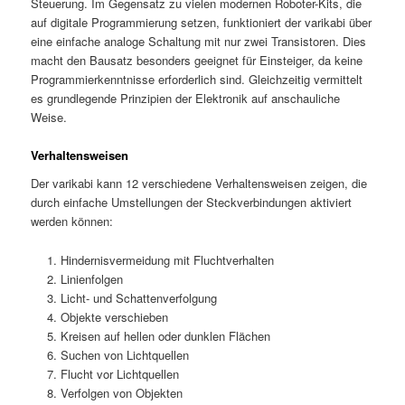
Steuerung. Im Gegensatz zu vielen modernen Roboter-Kits, die
auf digitale Programmierung setzen, funktioniert der varikabi über
eine einfache analoge Schaltung mit nur zwei Transistoren. Dies
macht den Bausatz besonders geeignet für Einsteiger, da keine
Programmierkenntnisse erforderlich sind. Gleichzeitig vermittelt
es grundlegende Prinzipien der Elektronik auf anschauliche
Weise.
Verhaltensweisen
Der varikabi kann 12 verschiedene Verhaltensweisen zeigen, die
durch einfache Umstellungen der Steckverbindungen aktiviert
werden können:
Hindernisvermeidung mit Fluchtverhalten
Linienfolgen
Licht- und Schattenverfolgung
Objekte verschieben
Kreisen auf hellen oder dunklen Flächen
Suchen von Lichtquellen
Flucht vor Lichtquellen
Verfolgen von Objekten