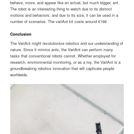
behave, move, and appear like an actual, but much bigger, ant.
The robot is an interesting thing to watch due to its distinct
motions and behaviors, and due to its size, it can be used in a
number of scenarios. The variAnt kit costs around €199.
Conclusion
The VariAnt might revolutionize robotics and our understanding of
nature. Since it mimics ants, the VariAnt can perform many
tasks that conventional robots cannot. Whether employed for
research, environmental monitoring, or as a toy, the VariAnt is a
groundbreaking robotics innovation that will captivate people
worldwide.