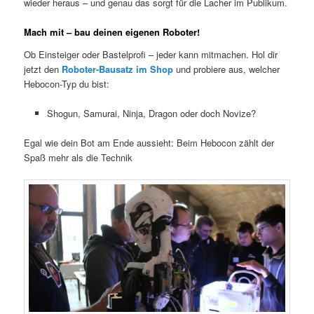
wieder heraus – und genau das sorgt für die Lacher im Publikum.
Mach mit – bau deinen eigenen Roboter!
Ob Einsteiger oder Bastelprofi – jeder kann mitmachen. Hol dir
jetzt den
Roboter-Bausatz im Shop
und probiere aus, welcher
Hebocon-Typ du bist:
Shogun, Samurai, Ninja, Dragon oder doch Novize?
Egal wie dein Bot am Ende aussieht: Beim Hebocon zählt der
Spaß mehr als die Technik