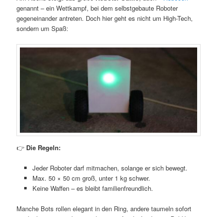
genannt – ein Wettkampf, bei dem selbstgebaute Roboter
gegeneinander antreten. Doch hier geht es nicht um High-Tech,
sondern um Spaß:
👉
Die Regeln:
Jeder Roboter darf mitmachen, solange er sich bewegt.
Max. 50 × 50 cm groß, unter 1 kg schwer.
Keine Waffen – es bleibt familienfreundlich.
Manche Bots rollen elegant in den Ring, andere taumeln sofort