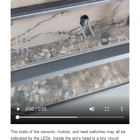
The state of the sensors, motors, and reed switches may all be
indicated by the LEDs. Inside the ant’s head is a tiny circuit