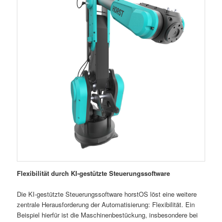
Flexibilität durch KI-gestützte Steuerungssoftware
Die KI-gestützte Steuerungssoftware horstOS löst eine weitere
zentrale Herausforderung der Automatisierung: Flexibilität. Ein
Beispiel hierfür ist die Maschinenbestückung, insbesondere bei