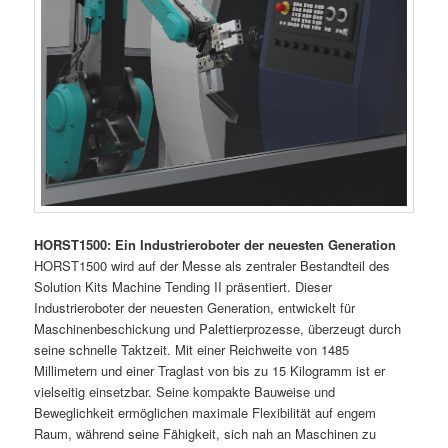
HORST1500: Ein Industrieroboter der neuesten Generation
HORST1500 wird auf der Messe als zentraler Bestandteil des
Solution Kits Machine Tending II präsentiert. Dieser
Industrieroboter der neuesten Generation, entwickelt für
Maschinenbeschickung und Palettierprozesse, überzeugt durch
seine schnelle Taktzeit. Mit einer Reichweite von 1485
Millimetern und einer Traglast von bis zu 15 Kilogramm ist er
vielseitig einsetzbar. Seine kompakte Bauweise und
Beweglichkeit ermöglichen maximale Flexibilität auf engem
Raum, während seine Fähigkeit, sich nah an Maschinen zu