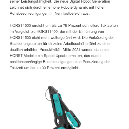
seiner Leistungsfähigkeit. Die neue Digital Robot Generation
zeichnet sich durch eine hohe Roboterdynamik mit hohen
Achsbeschleunigungen im Nennlastbereich aus.
HORST1500 erreicht um bis zu 75 Prozent schnellere Taktzeiten
im Vergleich zu HORST1400, der mit der Einführung von
HORST1500 nicht mehr weitergeführt wird. Die Verkürzung der
Bearbeitungszeiten für einzelne Arbeitsschritte führt zu einer
deutlich erhöhten Produktivität. Mitte 2024 werden dann alle
HORST-Modelle ein Speed-Update erhalten, das durch
positionsabhängige Beschleunigungen eine Reduzierung der
Taktzeit um bis zu 30 Prozent ermöglicht.