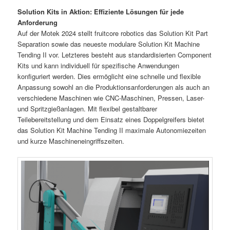
Solution Kits in Aktion: Effiziente Lösungen für jede
Anforderung
Auf der Motek 2024 stellt fruitcore robotics das Solution Kit Part
Separation sowie das neueste modulare Solution Kit Machine
Tending II vor. Letzteres besteht aus standardisierten Component
Kits und kann individuell für spezifische Anwendungen
konfiguriert werden. Dies ermöglicht eine schnelle und flexible
Anpassung sowohl an die Produktionsanforderungen als auch an
verschiedene Maschinen wie CNC-Maschinen, Pressen, Laser-
und Spritzgießanlagen. Mit flexibel gestaltbarer
Teilebereitstellung und dem Einsatz eines Doppelgreifers bietet
das Solution Kit Machine Tending II maximale Autonomiezeiten
und kurze Maschineneingriffszeiten.