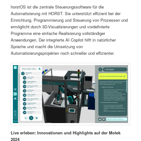
horstOS ist die zentrale Steuerungssoftware für die
Automatisierung mit HORST. Sie unterstützt effizient bei der
Einrichtung, Programmierung und Steuerung von Prozessen und
ermöglicht durch 3D-Visualisierungen und vordefinierte
Programme eine einfache Realisierung vollständiger
Anwendungen. Der integrierte AI Copilot hilft in natürlicher
Sprache und macht die Umsetzung von
Automatisierungsprojekten noch schneller und effizienter.
Live erleben: Innovationen und Highlights auf der Motek
2024