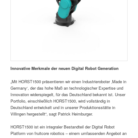
Innovative Merkmale der neuen Digital Robot Generation
„Mit HORST1500 präsentieren wir einen Industrieroboter ‚Made in
Germany‘, der das hohe Maß an technologischer Expertise und
Innovation widerspiegelt, für das Deutschland bekannt ist. Unser
Portfolio, einschließlich HORST1500, wird vollständig in
Deutschland entwickelt und in unserer Produktionsstätte in
Villingen hergestellt“, sagt Patrick Heimburger.
HORST1500 ist ein integraler Bestandteil der Digital Robot
Platform von fruitcore robotics – einem umfassenden Angebot an