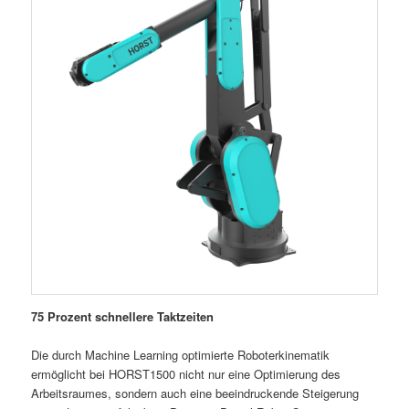
75 Prozent schnellere Taktzeiten
Die durch Machine Learning optimierte Roboterkinematik
ermöglicht bei HORST1500 nicht nur eine Optimierung des
Arbeitsraumes, sondern auch eine beeindruckende Steigerung