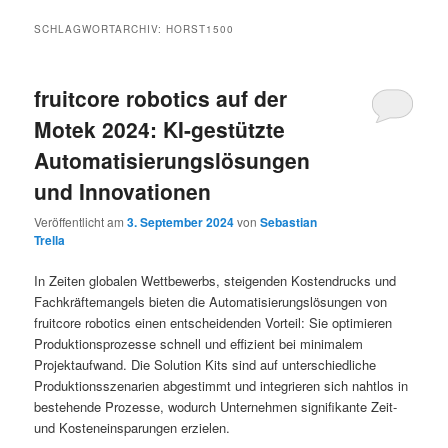
SCHLAGWORTARCHIV:
HORST1500
fruitcore robotics auf der
Motek 2024: KI-gestützte
Automatisierungslösungen
und Innovationen
Veröffentlicht am
3. September 2024
von
Sebastian
Trella
In Zeiten globalen Wettbewerbs, steigenden Kostendrucks und
Fachkräftemangels bieten die Automatisierungslösungen von
fruitcore robotics einen entscheidenden Vorteil: Sie optimieren
Produktionsprozesse schnell und effizient bei minimalem
Projektaufwand. Die Solution Kits sind auf unterschiedliche
Produktionsszenarien abgestimmt und integrieren sich nahtlos in
bestehende Prozesse, wodurch Unternehmen signifikante Zeit-
und Kosteneinsparungen erzielen.