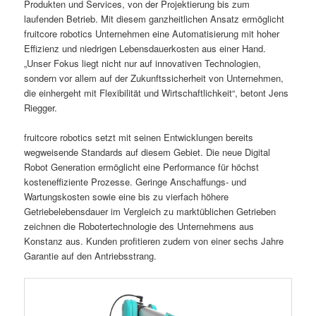
Produkten und Services, von der Projektierung bis zum
laufenden Betrieb. Mit diesem ganzheitlichen Ansatz ermöglicht
fruitcore robotics Unternehmen eine Automatisierung mit hoher
Effizienz und niedrigen Lebensdauerkosten aus einer Hand.
„Unser Fokus liegt nicht nur auf innovativen Technologien,
sondern vor allem auf der Zukunftssicherheit von Unternehmen,
die einhergeht mit Flexibilität und Wirtschaftlichkeit“, betont Jens
Riegger.
fruitcore robotics setzt mit seinen Entwicklungen bereits
wegweisende Standards auf diesem Gebiet. Die neue Digital
Robot Generation ermöglicht eine Performance für höchst
kosteneffiziente Prozesse. Geringe Anschaffungs- und
Wartungskosten sowie eine bis zu vierfach höhere
Getriebelebensdauer im Vergleich zu marktüblichen Getrieben
zeichnen die Robotertechnologie des Unternehmens aus
Konstanz aus. Kunden profitieren zudem von einer sechs Jahre
Garantie auf den Antriebsstrang.