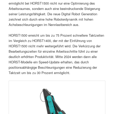
ermöglicht bei HORST1500 nicht nur eine Optimierung des
Arbeitsraumes, sondern auch eine beeindruckende Steigerung
seiner Leistungsfähigkeit. Die neue Digital Robot Generation
zeichnet sich durch eine hohe Roboterdynamik mit hohen
Achsbeschleunigungen im Nennlastbereich aus.
HORST1500 erreicht um bis zu 75 Prozent schnellere Taktzeiten
im Vergleich zu HORST1400, der mit der Einführung von
HORST1500 nicht mehr weitergeführt wird. Die Verkürzung der
Bearbeitungszeiten für einzelne Arbeitsschritte führt zu einer
deutlich erhöhten Produktivität. Mitte 2024 werden dann alle
HORST-Modelle ein Speed-Update erhalten, das durch
positionsabhängige Beschleunigungen eine Reduzierung der
Taktzeit um bis zu 30 Prozent ermöglicht.