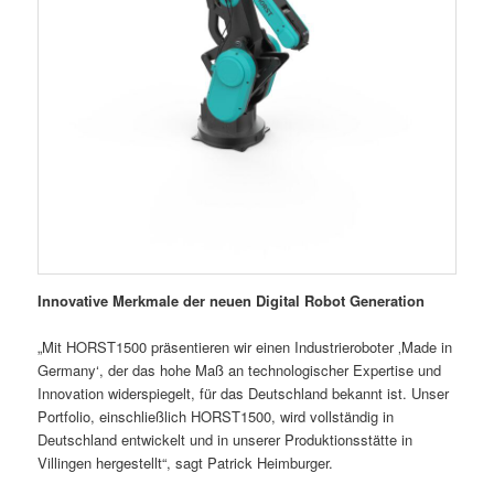
Innovative Merkmale der neuen Digital Robot Generation
„Mit HORST1500 präsentieren wir einen Industrieroboter ‚Made in
Germany‘, der das hohe Maß an technologischer Expertise und
Innovation widerspiegelt, für das Deutschland bekannt ist. Unser
Portfolio, einschließlich HORST1500, wird vollständig in
Deutschland entwickelt und in unserer Produktionsstätte in
Villingen hergestellt“, sagt Patrick Heimburger.