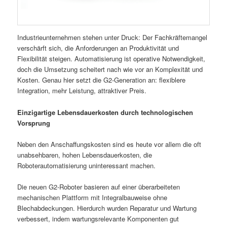
Industrieunternehmen stehen unter Druck: Der Fachkräftemangel
verschärft sich, die Anforderungen an Produktivität und
Flexibilität steigen. Automatisierung ist operative Notwendigkeit,
doch die Umsetzung scheitert nach wie vor an Komplexität und
Kosten. Genau hier setzt die G2-Generation an: flexiblere
Integration, mehr Leistung, attraktiver Preis.
Einzigartige Lebensdauerkosten durch technologischen
Vorsprung
Neben den Anschaffungskosten sind es heute vor allem die oft
unabsehbaren, hohen Lebensdauerkosten, die
Roboterautomatisierung uninteressant machen.
Die neuen G2-Roboter basieren auf einer überarbeiteten
mechanischen Plattform mit Integralbauweise ohne
Blechabdeckungen. Hierdurch wurden Reparatur und Wartung
verbessert, indem wartungsrelevante Komponenten gut