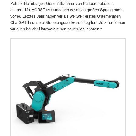
Patrick Heimburger, Geschäftsführer von fruitcore robotics,
erklärt: „Mit HORST1500 machen wir einen großen Sprung nach
vorne. Letztes Jahr haben wir als weltweit erstes Unternehmen
ChatGPT in unsere Steuerungssoftware integriert. Jetzt erreichen
wir auch bei der Hardware einen neuen Meilenstein.“