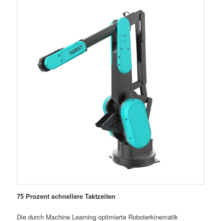
75 Prozent schnellere Taktzeiten
Die durch Machine Learning optimierte Roboterkinematik