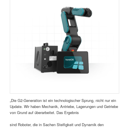
„Die G2-Generation ist ein technologischer Sprung, nicht nur ein
Update. Wir haben Mechanik, Antriebe, Lagerungen und Getriebe
von Grund auf überarbeitet. Das Ergebnis
sind Roboter, die in Sachen Steifigkeit und Dynamik den