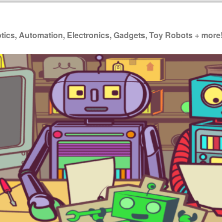
ics, Automation, Electronics, Gadgets, Toy Robots + more