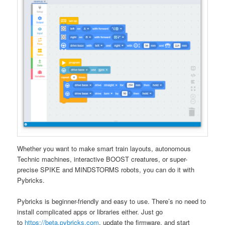
Whether you want to make smart train layouts, autonomous
Technic machines, interactive BOOST creatures, or super-
precise SPIKE and MINDSTORMS robots, you can do it with
Pybricks.
Pybricks is beginner-friendly and easy to use. There’s no need to
install complicated apps or libraries either. Just go
to
https://beta.pybricks.com
, update the firmware, and start