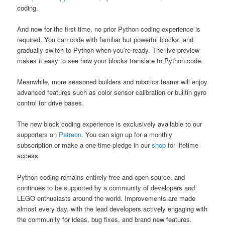
coding.
And now for the first time, no prior Python coding experience is
required. You can code with familiar but powerful blocks, and
gradually switch to Python when you’re ready. The live preview
makes it easy to see how your blocks translate to Python code.
Meanwhile, more seasoned builders and robotics teams will enjoy
advanced features such as color sensor calibration or builtin gyro
control for drive bases.
The new block coding experience is exclusively available to our
supporters on
Patreon
. You can sign up for a monthly
subscription or make a one-time pledge in our
shop
for lifetime
access.
Python coding remains entirely free and open source, and
continues to be supported by a community of developers and
LEGO enthusiasts around the world. Improvements are made
almost every day, with the lead developers actively engaging with
the community for ideas, bug fixes, and brand new features.