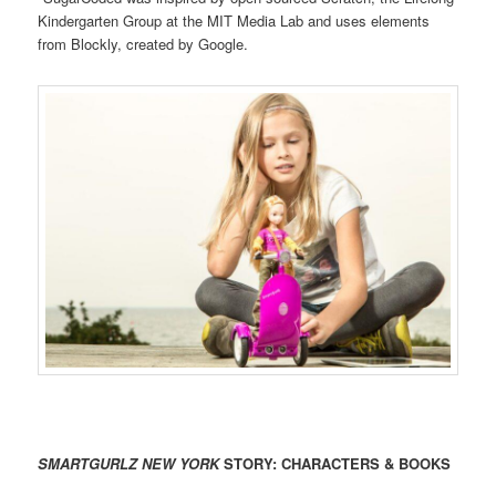
Kindergarten Group at the MIT Media Lab and uses elements
from Blockly, created by Google.
SMARTGURLZ NEW YORK
STORY: CHARACTERS & BOOKS