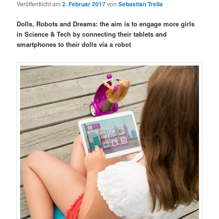
Veröffentlicht am
2. Februar 2017
von
Sebastian Trella
Dolls, Robots and Dreams: the aim is to engage more girls
in Science & Tech by connecting their tablets and
smartphones to their dolls via a robot