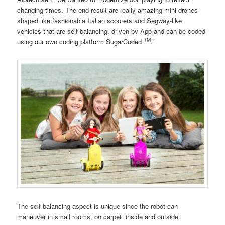
changing times. The end result are really amazing mini-drones
shaped like fashionable Italian scooters and Segway-like
vehicles that are self-balancing, driven by App and can be coded
TM
using our own coding platform SugarCoded
.’
The self-balancing aspect is unique since the robot can
maneuver in small rooms, on carpet, inside and outside.