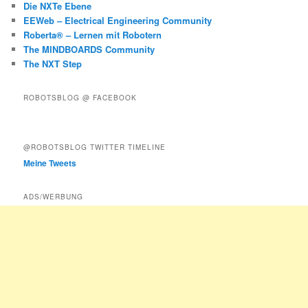
Die NXTe Ebene
EEWeb – Electrical Engineering Community
Roberta® – Lernen mit Robotern
The MINDBOARDS Community
The NXT Step
ROBOTSBLOG @ FACEBOOK
@ROBOTSBLOG TWITTER TIMELINE
Meine Tweets
ADS/WERBUNG