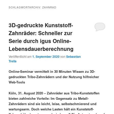
SCHLAGWORTARCHIV:
ZAHNRAD
3D-gedruckte Kunststoff-
Zahnräder: Schneller zur
Serie durch igus Online-
Lebensdauerberechnung
Veröffentlicht am
1. September 2020
von
Sebastian
Trella
Online-Seminar vermittelt in 30 Minuten Wissen zu 3D-
gedruckten Tribo-Zahnrädern und der Nutzung hilfreicher
Web-Tools
Köln, 31. August 2020 – Zahnräder aus Tribo-Kunststoffen
bieten zahlreiche Vorteile: Im Gegensatz zu Metall-
Zahnrädern sind sie leicht, leise, selbstschmierend und
wartungsarm. Doch welche Lasten hält ein Kunststoff-