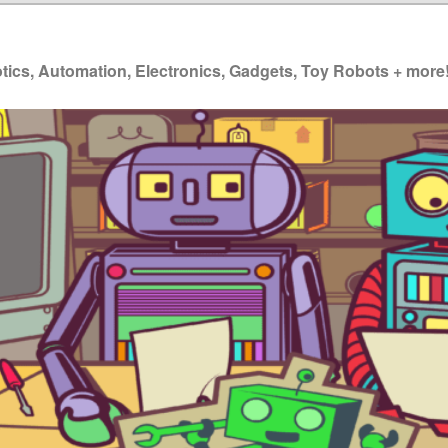
ics, Automation, Electronics, Gadgets, Toy Robots + more