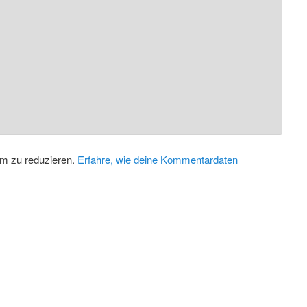
m zu reduzieren.
Erfahre, wie deine Kommentardaten