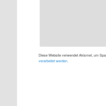
Diese Website verwendet Akismet, um Spa
verarbeitet werden.