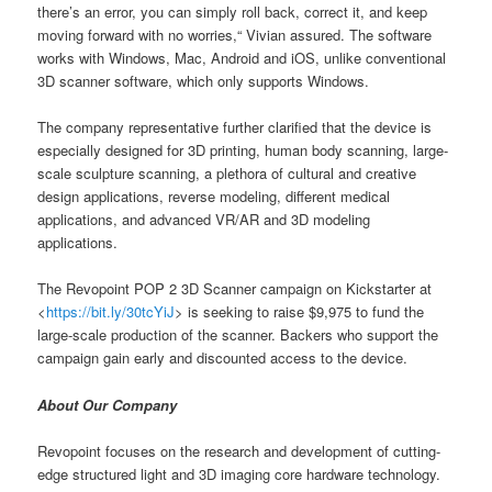
there’s an error, you can simply roll back, correct it, and keep
moving forward with no worries,“ Vivian assured. The software
works with Windows, Mac, Android and iOS, unlike conventional
3D scanner software, which only supports Windows.
The company representative further clarified that the device is
especially designed for 3D printing, human body scanning, large-
scale sculpture scanning, a plethora of cultural and creative
design applications, reverse modeling, different medical
applications, and advanced VR/AR and 3D modeling
applications.
The Revopoint POP 2 3D Scanner campaign on Kickstarter at
<
https://bit.ly/30tcYiJ
> is seeking to raise $9,975 to fund the
large-scale production of the scanner. Backers who support the
campaign gain early and discounted access to the device.
About Our Company
Revopoint focuses on the research and development of cutting-
edge structured light and 3D imaging core hardware technology.