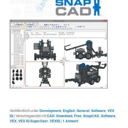
Veröffentlicht unter
Development
,
English
,
General
,
Software
,
VEX
IQ
|
Verschlagwortet mit
CAD
,
Download
,
Free
,
SnapCAD
,
Software
,
VEX
,
VEX IQ SuperUser
,
VEXIQ
|
1
Antwort