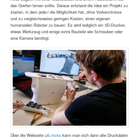
das Greifen lernen sollte. Daraus entstand die Idee ein Projekt zu
starten, in dem jede:r die Möglichkeit hat, ohne Vorkenntnisse
und zu vergleichsweise geringen Kosten, einen eigenen
humanoiden Roboter zu bauen. Es wird lediglich ein 3D-Drucker,
etwas Werkzeug und einige extra Bauteile wie Schrauben oder
eine Kamera benötigt.
Über die Webseite
pib.rocks
kann man sich dann alle Druckdaten