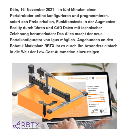
Köln, 16. November 2021 – In fünf Minuten einen
Portalroboter online konfigurieren und programmieren,
sofort den Preis erhalten, Funktionstests in der Augmented
Reality durchführen und CAD-Daten mit technischer
Zeichnung herunterladen: Das Alles macht der neue
Portalkonfigurator von igus möglich. Angebunden an den
Robotik-Marktplatz RBTX ist es durch ihn besonders einfach
in die Welt der Low-Cost-Automation einzusteigen.