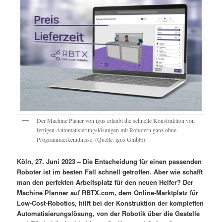
Der Machine Planer von igus erlaubt die schnelle Konstruktion von
fertigen Automatisierungslösungen mit Robotern ganz ohne
Programmierkenntnisse. (Quelle: igus GmbH)
Köln, 27. Juni 2023 – Die Entscheidung für einen passenden
Roboter ist im besten Fall schnell getroffen. Aber wie schafft
man den perfekten Arbeitsplatz für den neuen Helfer? Der
Machine Planner auf RBTX.com, dem Online-Marktplatz für
Low-Cost-Robotics, hilft bei der Konstruktion der kompletten
Automatisierungslösung, von der Robotik über die Gestelle