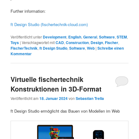
Further information:
ft Design Studio (fischertechnik-cloud.com)
Veröffentlicht unter
Development
,
English
,
General
,
Software
,
STEM
,
Toys
|
Verschlagwortet mit
CAD
,
Construction
,
Design
,
Fischer
,
FischerTechnik
,
ft Design Studio
,
Software
,
Web
|
Schreibe einen
Kommentar
Virtuelle fischertechnik
Konstruktionen in 3D-Format
Veröffentlicht am
18. Januar 2024
von
Sebastian Trella
ft Design Studio ermöglicht das Bauen von Modellen im Web