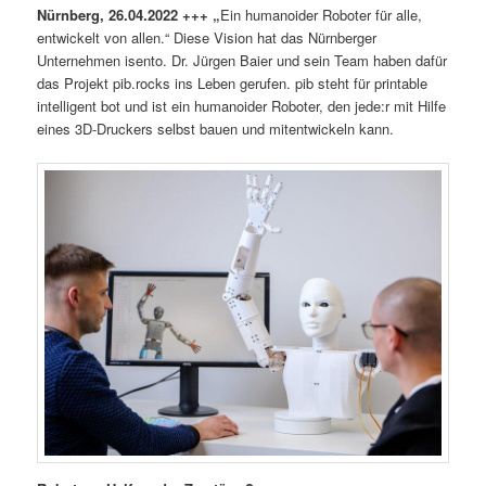
Nürnberg, 26.04.2022 +++ „
Ein humanoider Roboter für alle,
entwickelt von allen.“ Diese Vision hat das Nürnberger
Unternehmen isento. Dr. Jürgen Baier und sein Team haben dafür
das Projekt pib.rocks ins Leben gerufen. pib steht für printable
intelligent bot und ist ein humanoider Roboter, den jede:r mit Hilfe
eines 3D-Druckers selbst bauen und mitentwickeln kann.