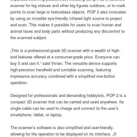
scanner for big statues and other big figures outdoors, or to mark
points to scan large or featureless objects. POP 2 also innovates
by using an invisible eye-friendly infrared light source to project
and scan. This makes it possible for users to scan human and
animal faces and body parts without producing any discomfort to
the scanned subject.
„This is a professional-grade 3D scanner with a wealth of high-
end features offered at a consumer-grade price. Everyone can
buy it and use it,“ said Vivian. The versatile device supports
high-precision handheld and turntable scanning, featuring
impressive accuracy combined with a simplified one-button
operation.
Designed for professionals and demanding hobbyists, POP 2 is a
compact 3D scanner that can be carried and used anywhere. Its
single cable can be used to charge and connect to the user’s
smartphone, tablet, or laptop.
The scanner’s software is also simplified and user-friendly,
allowing for the operation to be displayed on its interface. „If