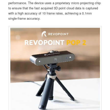
performance. The device uses a proprietary micro projecting chip
to ensure that the fast acquired 3D point cloud data is captured
with a high accuracy of 10 frame rates, achieving a 0.1mm
single-frame accuracy.