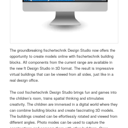
The groundbreaking fischertechnik Design Studio now offers the
opportunity to create models online with fischertechnik building
blocks. All components from the current range are available in
the new ft Design Studio in 3D format. The result is impressive
virtual buildings that can be viewed from all sides, just like in a
real design office.
The cool fischertechnik Design Studio brings fun and games into
the children’s room, trains spatial thinking and stimulates
creativity. The children are immersed in a digital world where they
can combine building blocks and create fascinating 3D models.
The buildings created can be effortlessly rotated and viewed from
different angles. Photo modes can be used to capture the