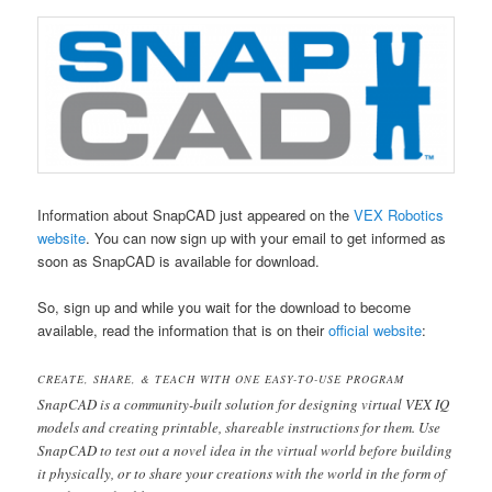
Information about SnapCAD just appeared on the
VEX Robotics
website
. You can now sign up with your email to get informed as
soon as SnapCAD is available for download.
So, sign up and while you wait for the download to become
available, read the information that is on their
official website
:
CREATE, SHARE, & TEACH WITH ONE EASY-TO-USE PROGRAM
SnapCAD is a community-built solution for designing virtual VEX IQ
models and creating printable, shareable instructions for them. Use
SnapCAD to test out a novel idea in the virtual world before building
it physically, or to share your creations with the world in the form of