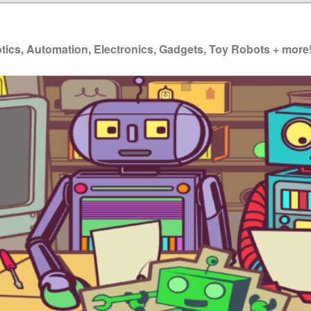
ics, Automation, Electronics, Gadgets, Toy Robots + more