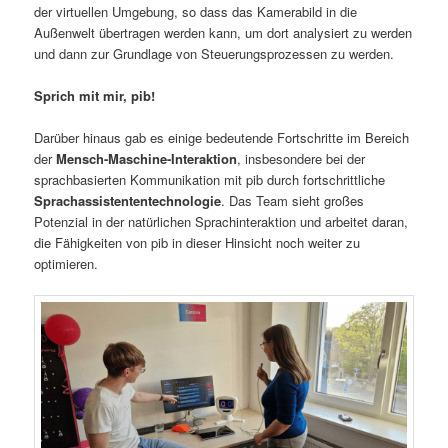
der virtuellen Umgebung, so dass das Kamerabild in die
Außenwelt übertragen werden kann, um dort analysiert zu werden
und dann zur Grundlage von Steuerungsprozessen zu werden.
Sprich mit mir, pib!
Darüber hinaus gab es einige bedeutende Fortschritte im Bereich
der
Mensch-Maschine-Interaktion
, insbesondere bei der
sprachbasierten Kommunikation mit pib durch fortschrittliche
Sprachassistententechnologie
. Das Team sieht großes
Potenzial in der natürlichen Sprachinteraktion und arbeitet daran,
die Fähigkeiten von pib in dieser Hinsicht noch weiter zu
optimieren.