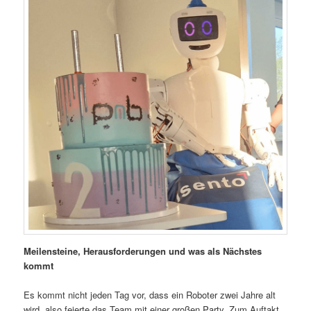
Meilensteine, Herausforderungen und was als Nächstes
kommt
Es kommt nicht jeden Tag vor, dass ein Roboter zwei Jahre alt
wird, also feierte das Team mit einer großen Party. Zum Auftakt