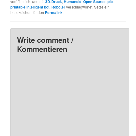
veröffentlicht und mit
3D-Druck
,
Humanoid
,
Open Source
,
pib
,
printable intelligent bot
,
Roboter
verschlagwortet. Setze ein
Lesezeichen für den
Permalink
.
Write comment /
Kommentieren