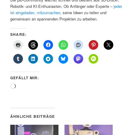
Robotik- und KI-Enthusiasten. Ob Anfänger oder Experte –
jeder
ist eingeladen, mitzumachen
, seine Ideen zu teilen und
gemeinsam an spannenden Projekten zu arbeiten.
SHARE:
GEFÄLLT MIR:
Wird
geladen …
ÄHNLICHE BEITRÄGE