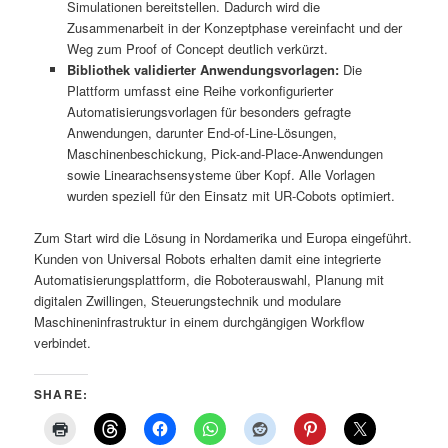
Simulationen bereitstellen. Dadurch wird die
Zusammenarbeit in der Konzeptphase vereinfacht und der
Weg zum Proof of Concept deutlich verkürzt.
Bibliothek validierter Anwendungsvorlagen:
Die
Plattform umfasst eine Reihe vorkonfigurierter
Automatisierungsvorlagen für besonders gefragte
Anwendungen, darunter End-of-Line-Lösungen,
Maschinenbeschickung, Pick-and-Place-Anwendungen
sowie Linearachsensysteme über Kopf. Alle Vorlagen
wurden speziell für den Einsatz mit UR-Cobots optimiert.
Zum Start wird die Lösung in Nordamerika und Europa eingeführt.
Kunden von Universal Robots erhalten damit eine integrierte
Automatisierungsplattform, die Roboterauswahl, Planung mit
digitalen Zwillingen, Steuerungstechnik und modulare
Maschineninfrastruktur in einem durchgängigen Workflow
verbindet.
SHARE: