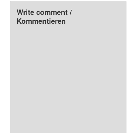
Write comment /
Kommentieren