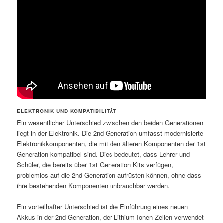
ELEKTRONIK UND KOMPATIBILITÄT
Ein wesentlicher Unterschied zwischen den beiden Generationen
liegt in der Elektronik. Die 2nd Generation umfasst modernisierte
Elektronikkomponenten, die mit den älteren Komponenten der 1st
Generation kompatibel sind. Dies bedeutet, dass Lehrer und
Schüler, die bereits über 1st Generation Kits verfügen,
problemlos auf die 2nd Generation aufrüsten können, ohne dass
ihre bestehenden Komponenten unbrauchbar werden.
Ein vorteilhafter Unterschied ist die Einführung eines neuen
Akkus in der 2nd Generation, der Lithium-Ionen-Zellen verwendet