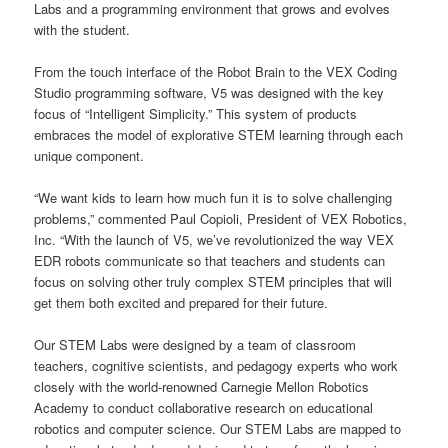
Labs and a programming environment that grows and evolves
with the student.
From the touch interface of the Robot Brain to the VEX Coding
Studio programming software, V5 was designed with the key
focus of “Intelligent Simplicity.” This system of products
embraces the model of explorative STEM learning through each
unique component.
“We want kids to learn how much fun it is to solve challenging
problems,” commented Paul Copioli, President of VEX Robotics,
Inc. “With the launch of V5, we’ve revolutionized the way VEX
EDR robots communicate so that teachers and students can
focus on solving other truly complex STEM principles that will
get them both excited and prepared for their future.
Our STEM Labs were designed by a team of classroom
teachers, cognitive scientists, and pedagogy experts who work
closely with the world-renowned Carnegie Mellon Robotics
Academy to conduct collaborative research on educational
robotics and computer science. Our STEM Labs are mapped to