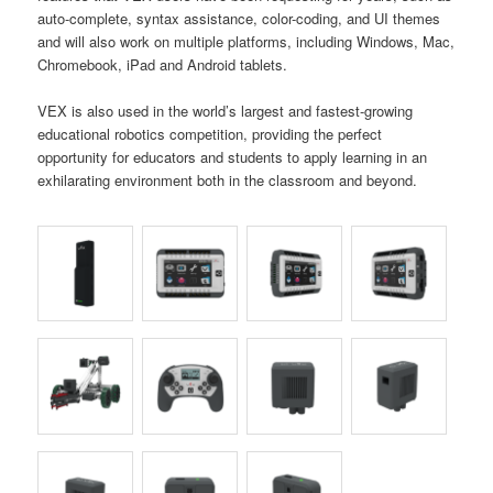
auto-complete, syntax assistance, color-coding, and UI themes
and will also work on multiple platforms, including Windows, Mac,
Chromebook, iPad and Android tablets.
VEX is also used in the world’s largest and fastest-growing
educational robotics competition, providing the perfect
opportunity for educators and students to apply learning in an
exhilarating environment both in the classroom and beyond.