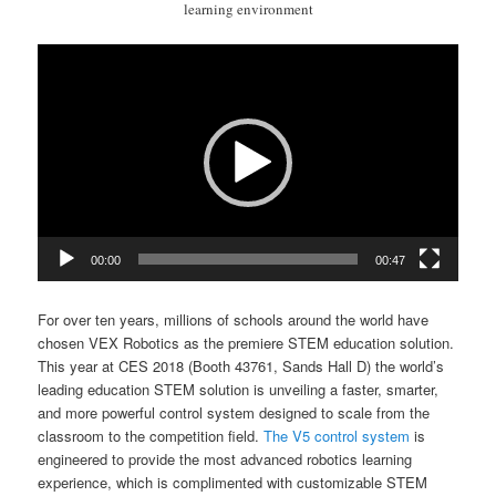
learning environment
Video-
Player
00:00
00:47
For over ten years, millions of schools around the world have
chosen VEX Robotics as the premiere STEM education solution.
This year at CES 2018 (Booth 43761, Sands Hall D) the world’s
leading education STEM solution is unveiling a faster, smarter,
and more powerful control system designed to scale from the
classroom to the competition field.
The V5 control system
is
engineered to provide the most advanced robotics learning
experience, which is complimented with customizable STEM