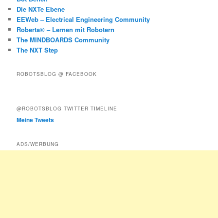
Die NXTe Ebene
EEWeb – Electrical Engineering Community
Roberta® – Lernen mit Robotern
The MINDBOARDS Community
The NXT Step
ROBOTSBLOG @ FACEBOOK
@ROBOTSBLOG TWITTER TIMELINE
Meine Tweets
ADS/WERBUNG