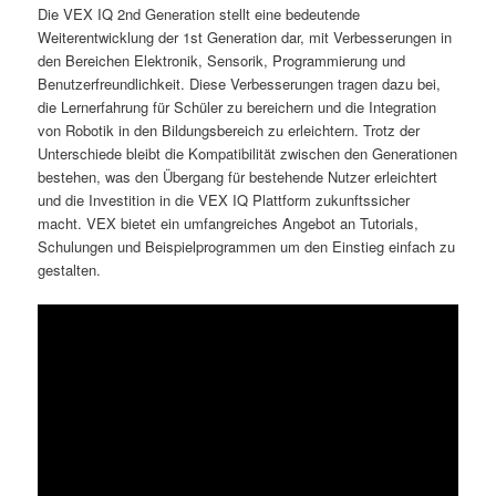
Die VEX IQ 2nd Generation stellt eine bedeutende
Weiterentwicklung der 1st Generation dar, mit Verbesserungen in
den Bereichen Elektronik, Sensorik, Programmierung und
Benutzerfreundlichkeit. Diese Verbesserungen tragen dazu bei,
die Lernerfahrung für Schüler zu bereichern und die Integration
von Robotik in den Bildungsbereich zu erleichtern. Trotz der
Unterschiede bleibt die Kompatibilität zwischen den Generationen
bestehen, was den Übergang für bestehende Nutzer erleichtert
und die Investition in die VEX IQ Plattform zukunftssicher
macht. VEX bietet ein umfangreiches Angebot an Tutorials,
Schulungen und Beispielprogrammen um den Einstieg einfach zu
gestalten.