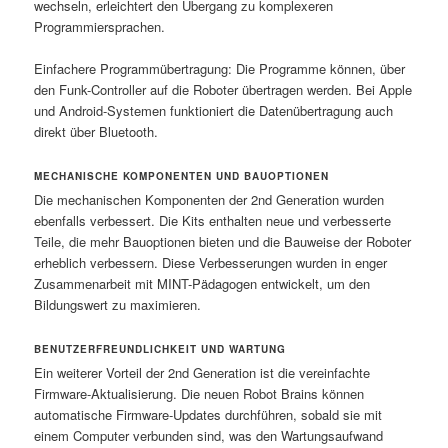
wechseln, erleichtert den Übergang zu komplexeren
Programmiersprachen.
Einfachere Programmübertragung: Die Programme können, über
den Funk-Controller auf die Roboter übertragen werden. Bei Apple
und Android-Systemen funktioniert die Datenübertragung auch
direkt über Bluetooth.
MECHANISCHE KOMPONENTEN UND BAUOPTIONEN
Die mechanischen Komponenten der 2nd Generation wurden
ebenfalls verbessert. Die Kits enthalten neue und verbesserte
Teile, die mehr Bauoptionen bieten und die Bauweise der Roboter
erheblich verbessern. Diese Verbesserungen wurden in enger
Zusammenarbeit mit MINT-Pädagogen entwickelt, um den
Bildungswert zu maximieren.
BENUTZERFREUNDLICHKEIT UND WARTUNG
Ein weiterer Vorteil der 2nd Generation ist die vereinfachte
Firmware-Aktualisierung. Die neuen Robot Brains können
automatische Firmware-Updates durchführen, sobald sie mit
einem Computer verbunden sind, was den Wartungsaufwand