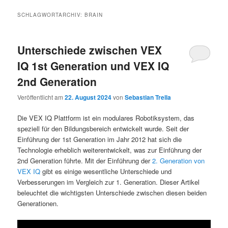
SCHLAGWORTARCHIV:
BRAIN
Unterschiede zwischen VEX
IQ 1st Generation und VEX IQ
2nd Generation
Veröffentlicht am
22. August 2024
von
Sebastian Trella
Die VEX IQ Plattform ist ein modulares Robotiksystem, das
speziell für den Bildungsbereich entwickelt wurde. Seit der
Einführung der 1st Generation im Jahr 2012 hat sich die
Technologie erheblich weiterentwickelt, was zur Einführung der
2nd Generation führte. Mit der Einführung der
2. Generation von
VEX IQ
gibt es einige wesentliche Unterschiede und
Verbesserungen im Vergleich zur 1. Generation. Dieser Artikel
beleuchtet die wichtigsten Unterschiede zwischen diesen beiden
Generationen.