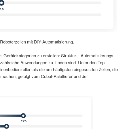
 Roboterzellen mit DIY-Automatisierung.
ei Gerätekategorien zu erstellen: Struktur-, Automatisierungs-
e zahlreiche Anwendungen zu finden sind. Unter den Top-
nbedienzellen als die am häufigsten eingesetzten Zellen, die
smachen, gefolgt vom Cobot-Palettierer und der