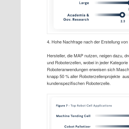
4. Hohe Nachfrage nach der Erstellung von
Hersteller, die MAP nutzen, neigen dazu, dr
und Roboterzellen, wobei in jeder Kategori
Roboteranwendungen erweisen sich Maschine
knapp 50 % aller Roboterzellenprojekte au
kundenspezifischen Roboterzelle.