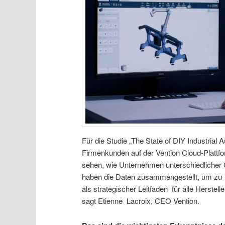
Für die Studie „The State of DIY Industrial
Firmenkunden auf der Vention Cloud-Plattf
sehen, wie Unternehmen unterschiedlicher 
haben die Daten zusammengestellt, um zu z
als strategischer Leitfaden für alle Herstel
sagt Etienne Lacroix, CEO Vention.