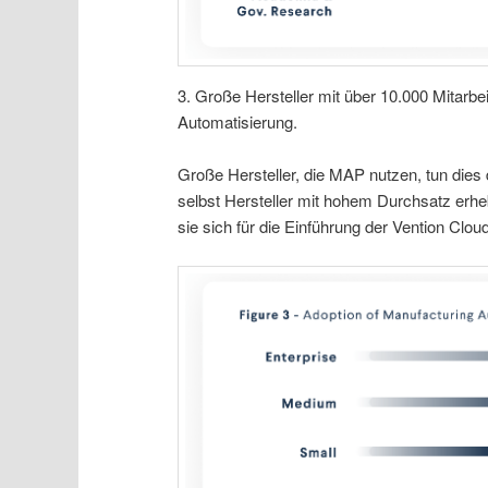
3. Große Hersteller mit über 10.000 Mitarbe
Automatisierung.
Große Hersteller, die MAP nutzen, tun dies 
selbst Hersteller mit hohem Durchsatz erh
sie sich für die Einführung der Vention Clo