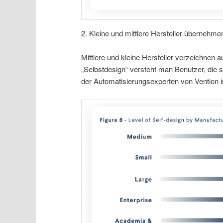
2. Kleine und mittlere Hersteller übernehm
Mittlere und kleine Hersteller verzeichnen a
„Selbstdesign“ versteht man Benutzer, die s
der Automatisierungsexperten von Ventio