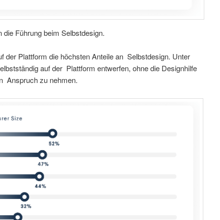
en die Führung beim Selbstdesign.
uf der Plattform die höchsten Anteile an Selbstdesign. Unter
elbstständig auf der Plattform entwerfen, ohne die Designhilfe
n in Anspruch zu nehmen.