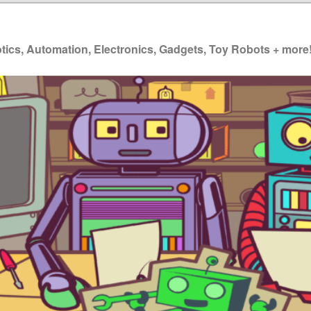
ics, Automation, Electronics, Gadgets, Toy Robots + more