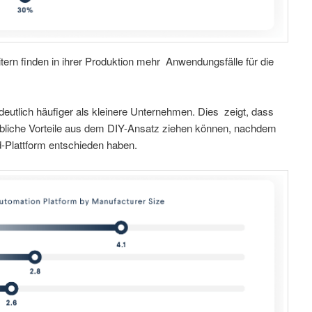
itern finden in ihrer Produktion mehr Anwendungsfälle für die
deutlich häufiger als kleinere Unternehmen. Dies zeigt, dass
ebliche Vorteile aus dem DIY-Ansatz ziehen können, nachdem
ud-Plattform entschieden haben.