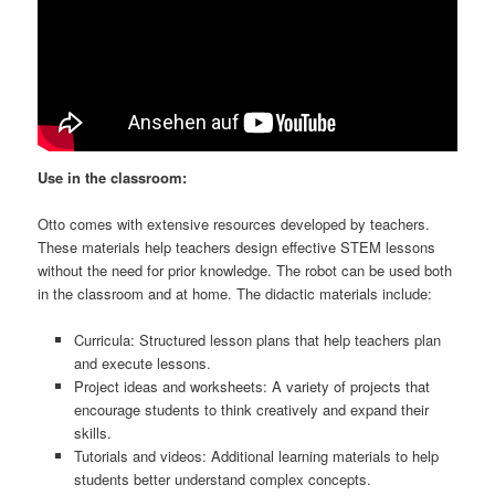
Use in the classroom:
Otto comes with extensive resources developed by teachers.
These materials help teachers design effective STEM lessons
without the need for prior knowledge. The robot can be used both
in the classroom and at home. The didactic materials include:
Curricula: Structured lesson plans that help teachers plan
and execute lessons.
Project ideas and worksheets: A variety of projects that
encourage students to think creatively and expand their
skills.
Tutorials and videos: Additional learning materials to help
students better understand complex concepts.