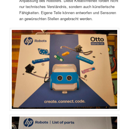
Anpassung des Roboters. Diese Kreativfreiheit fördert nicht
nur technisches Verständnis, sondern auch künstlerische
Fähigkeiten. Eigene Teile können entworfen und Sensoren
an gewünschten Stellen angebracht werden.