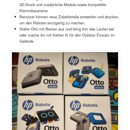
3D-Druck und zusätzliche Module sowie kompatible
Klemmbausteine.
Benutzer können neue Zubehörteile entwerfen und drucken,
um den Roboter einzigartig zu machen.
Statte Otto mit Beinen aus und bring ihm das Laufen bei
oder mache ihn mit Ketten fit für den Outdoor Einsatz im
Gelände.