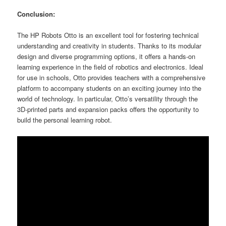
Conclusion:
The HP Robots Otto is an excellent tool for fostering technical
understanding and creativity in students. Thanks to its modular
design and diverse programming options, it offers a hands-on
learning experience in the field of robotics and electronics. Ideal
for use in schools, Otto provides teachers with a comprehensive
platform to accompany students on an exciting journey into the
world of technology. In particular, Otto’s versatility through the
3D-printed parts and expansion packs offers the opportunity to
build the personal learning robot.