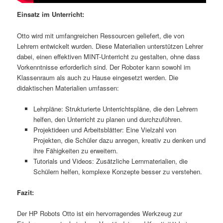
Einsatz im Unterricht:
Otto wird mit umfangreichen Ressourcen geliefert, die von
Lehrern entwickelt wurden. Diese Materialien unterstützen Lehrer
dabei, einen effektiven MINT-Unterricht zu gestalten, ohne dass
Vorkenntnisse erforderlich sind. Der Roboter kann sowohl im
Klassenraum als auch zu Hause eingesetzt werden. Die
didaktischen Materialien umfassen:
Lehrpläne: Strukturierte Unterrichtspläne, die den Lehrern
helfen, den Unterricht zu planen und durchzuführen.
Projektideen und Arbeitsblätter: Eine Vielzahl von
Projekten, die Schüler dazu anregen, kreativ zu denken und
ihre Fähigkeiten zu erweitern.
Tutorials und Videos: Zusätzliche Lernmaterialien, die
Schülern helfen, komplexe Konzepte besser zu verstehen.
Fazit:
Der HP Robots Otto ist ein hervorragendes Werkzeug zur