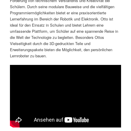
Förderung von technischem Verständnis und Kreativität bei
Schülern. Durch seine modulare Bauweise und die vielfältigen
Programmiermöglichkeiten bietet er eine praxisorientierte
Lernerfahrung im Bereich der Robotik und Elektronik. Otto ist
ideal für den Einsatz in Schulen und bietet Lehrern eine
umfassende Plattform, um Schüler auf eine spannende Reise in
die Welt der Technologie zu begleiten. Besonders Ottos
Vielseitigkeit durch die 3D-gedruckten Teile und
Erweiterungspakete bieten die Möglichkeit, den persönlichen
Lernroboter zu bauen.