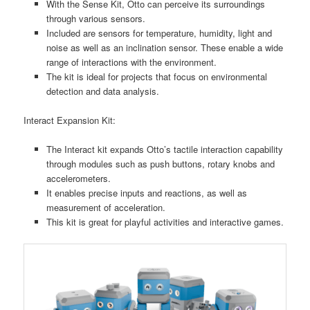
With the Sense Kit, Otto can perceive its surroundings
through various sensors.
Included are sensors for temperature, humidity, light and
noise as well as an inclination sensor. These enable a wide
range of interactions with the environment.
The kit is ideal for projects that focus on environmental
detection and data analysis.
Interact Expansion Kit:
The Interact kit expands Otto’s tactile interaction capability
through modules such as push buttons, rotary knobs and
accelerometers.
It enables precise inputs and reactions, as well as
measurement of acceleration.
This kit is great for playful activities and interactive games.