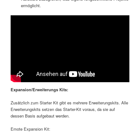
ermöglicht.
Expansion/Erweiterungs Kits:
Zusätzlich zum Starter Kit gibt es mehrere Erweiterungskits. Alle
Erweiterungskits setzen das Starter-Kit voraus, da sie auf
dessen Basis aufgebaut werden.
Emote Expansion Kit: