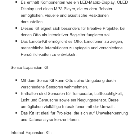
Es enthält Komponenten wie ein LED-Matrix-Display, OLED
Display und einen MP3-Player, die es dem Roboter
ermöglichen, visuelle und akustische Reaktionen
darzustellen.
Dieses Kit eignet sich besonders für kreative Projekte, bei
denen Otto als interaktiver Begleiter fungieren soll.
Das Emote-Kit ermöglicht es Otto, Emotionen zu zeigen,
menschliche Interaktionen zu spiegeln und verschiedene
Persönlichkeiten zu entwickeln.
Sense Expansion Kit:
Mit dem Sense-Kit kann Otto seine Umgebung durch
verschiedene Sensoren wahrnehmen.
Enthalten sind Sensoren für Temperatur, Luftfeuchtigkeit,
Licht und Geräusche sowie ein Neigungssensor. Diese
ermöglichen vielfältige Interaktionen mit der Umwelt.
Das Kit ist ideal für Projekte, die sich auf Umwelterkennung
und Datenanalyse konzentrieren.
Interact Expansion Kit: