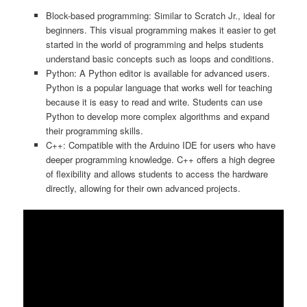
Block-based programming: Similar to Scratch Jr., ideal for
beginners. This visual programming makes it easier to get
started in the world of programming and helps students
understand basic concepts such as loops and conditions.
Python: A Python editor is available for advanced users.
Python is a popular language that works well for teaching
because it is easy to read and write. Students can use
Python to develop more complex algorithms and expand
their programming skills.
C++: Compatible with the Arduino IDE for users who have
deeper programming knowledge. C++ offers a high degree
of flexibility and allows students to access the hardware
directly, allowing for their own advanced projects.