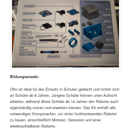
Bildungsansatz:
Otto ist ideal für den Einsatz in Schulen gedacht und richtet sich
an Schüler ab 8 Jahren. Jüngere Schüler können unter Aufsicht
arbeiten, während ältere Schüler ab 14 Jahren den Roboter auch
eigenständig nutzen und erweitern können. Das Kit enthält alle
notwendigen Komponenten, um einen funktionierenden Roboter
zu bauen, einschließlich Motoren, Sensoren und einer
wiederaufladbaren Batterie.