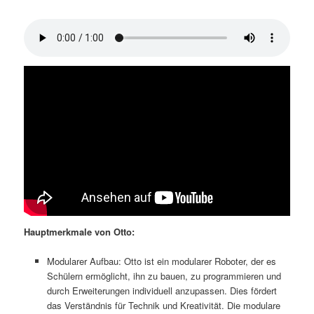
Hauptmerkmale von Otto:
Modularer Aufbau: Otto ist ein modularer Roboter, der es
Schülern ermöglicht, ihn zu bauen, zu programmieren und
durch Erweiterungen individuell anzupassen. Dies fördert
das Verständnis für Technik und Kreativität. Die modulare