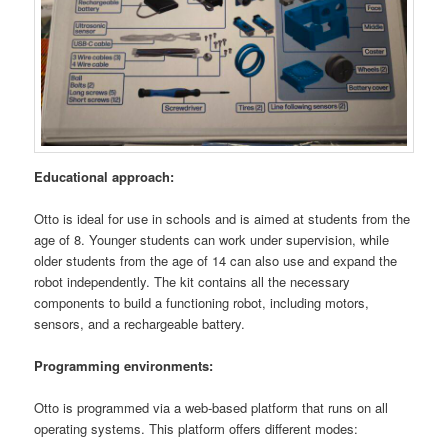
Educational approach:
Otto is ideal for use in schools and is aimed at students from the
age of 8. Younger students can work under supervision, while
older students from the age of 14 can also use and expand the
robot independently. The kit contains all the necessary
components to build a functioning robot, including motors,
sensors, and a rechargeable battery.
Programming environments:
Otto is programmed via a web-based platform that runs on all
operating systems. This platform offers different modes: