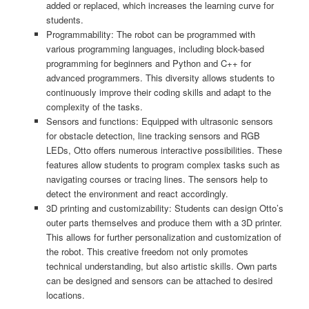
added or replaced, which increases the learning curve for
students.
Programmability: The robot can be programmed with
various programming languages, including block-based
programming for beginners and Python and C++ for
advanced programmers. This diversity allows students to
continuously improve their coding skills and adapt to the
complexity of the tasks.
Sensors and functions: Equipped with ultrasonic sensors
for obstacle detection, line tracking sensors and RGB
LEDs, Otto offers numerous interactive possibilities. These
features allow students to program complex tasks such as
navigating courses or tracing lines. The sensors help to
detect the environment and react accordingly.
3D printing and customizability: Students can design Otto’s
outer parts themselves and produce them with a 3D printer.
This allows for further personalization and customization of
the robot. This creative freedom not only promotes
technical understanding, but also artistic skills. Own parts
can be designed and sensors can be attached to desired
locations.