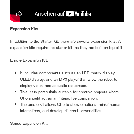
Expansion Kits:
In addition to the Starter Kit, there are several expansion kits. All
expansion kits require the starter kit, as they are built on top of it.
Emote Expansion Kit:
It includes components such as an LED matrix display,
OLED display, and an MP3 player that allow the robot to
display visual and acoustic responses.
This kit is particularly suitable for creative projects where
Otto should act as an interactive companion.
The emote kit allows Otto to show emotions, mirror human
interactions, and develop different personalities.
Sense Expansion Kit: