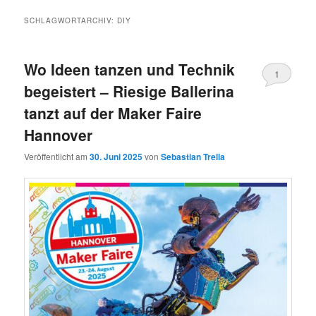
SCHLAGWORTARCHIV:
DIY
Wo Ideen tanzen und Technik
1
begeistert – Riesige Ballerina
tanzt auf der Maker Faire
Hannover
Veröffentlicht am
30. Juni 2025
von
Sebastian Trella