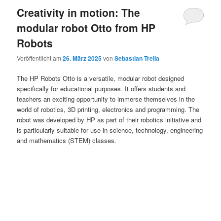
Creativity in motion: The
modular robot Otto from HP
Robots
Veröffentlicht am
26. März 2025
von
Sebastian Trella
The HP Robots Otto is a versatile, modular robot designed
specifically for educational purposes. It offers students and
teachers an exciting opportunity to immerse themselves in the
world of robotics, 3D printing, electronics and programming. The
robot was developed by HP as part of their robotics initiative and
is particularly suitable for use in science, technology, engineering
and mathematics (STEM) classes.