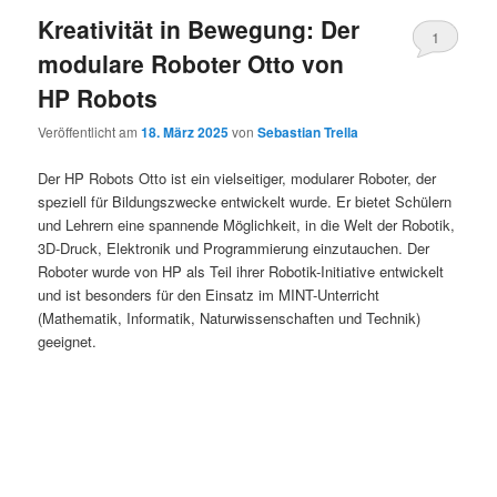
Kreativität in Bewegung: Der
1
modulare Roboter Otto von
HP Robots
Veröffentlicht am
18. März 2025
von
Sebastian Trella
Der HP Robots Otto ist ein vielseitiger, modularer Roboter, der
speziell für Bildungszwecke entwickelt wurde. Er bietet Schülern
und Lehrern eine spannende Möglichkeit, in die Welt der Robotik,
3D-Druck, Elektronik und Programmierung einzutauchen. Der
Roboter wurde von HP als Teil ihrer Robotik-Initiative entwickelt
und ist besonders für den Einsatz im MINT-Unterricht
(Mathematik, Informatik, Naturwissenschaften und Technik)
geeignet.