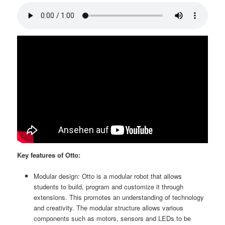
Key features of Otto:
Modular design: Otto is a modular robot that allows
students to build, program and customize it through
extensions. This promotes an understanding of technology
and creativity. The modular structure allows various
components such as motors, sensors and LEDs to be