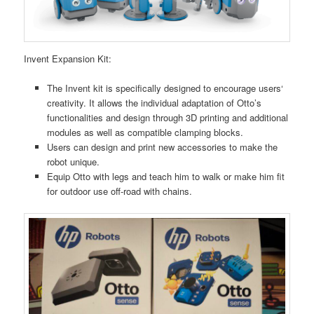
Invent Expansion Kit:
The Invent kit is specifically designed to encourage users‘
creativity. It allows the individual adaptation of Otto’s
functionalities and design through 3D printing and additional
modules as well as compatible clamping blocks.
Users can design and print new accessories to make the
robot unique.
Equip Otto with legs and teach him to walk or make him fit
for outdoor use off-road with chains.