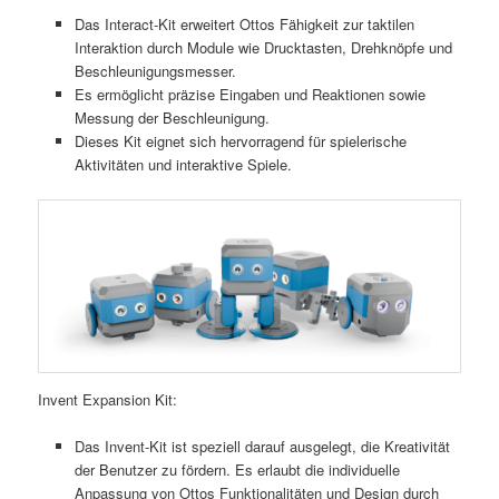
Das Interact-Kit erweitert Ottos Fähigkeit zur taktilen
Interaktion durch Module wie Drucktasten, Drehknöpfe und
Beschleunigungsmesser.
Es ermöglicht präzise Eingaben und Reaktionen sowie
Messung der Beschleunigung.
Dieses Kit eignet sich hervorragend für spielerische
Aktivitäten und interaktive Spiele.
Invent Expansion Kit:
Das Invent-Kit ist speziell darauf ausgelegt, die Kreativität
der Benutzer zu fördern. Es erlaubt die individuelle
Anpassung von Ottos Funktionalitäten und Design durch