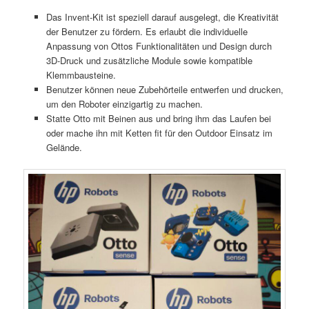
Das Invent-Kit ist speziell darauf ausgelegt, die Kreativität
der Benutzer zu fördern. Es erlaubt die individuelle
Anpassung von Ottos Funktionalitäten und Design durch
3D-Druck und zusätzliche Module sowie kompatible
Klemmbausteine.
Benutzer können neue Zubehörteile entwerfen und drucken,
um den Roboter einzigartig zu machen.
Statte Otto mit Beinen aus und bring ihm das Laufen bei
oder mache ihn mit Ketten fit für den Outdoor Einsatz im
Gelände.