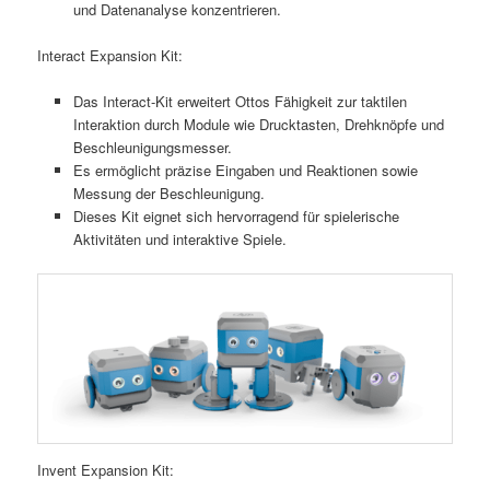
und Datenanalyse konzentrieren.
Interact Expansion Kit:
Das Interact-Kit erweitert Ottos Fähigkeit zur taktilen
Interaktion durch Module wie Drucktasten, Drehknöpfe und
Beschleunigungsmesser.
Es ermöglicht präzise Eingaben und Reaktionen sowie
Messung der Beschleunigung.
Dieses Kit eignet sich hervorragend für spielerische
Aktivitäten und interaktive Spiele.
Invent Expansion Kit: