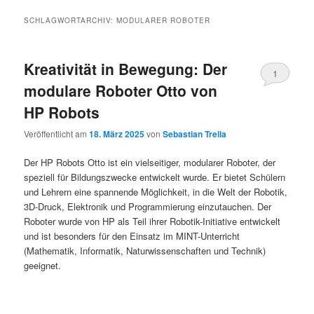
SCHLAGWORTARCHIV:
MODULARER ROBOTER
Kreativität in Bewegung: Der
1
modulare Roboter Otto von
HP Robots
Veröffentlicht am
18. März 2025
von
Sebastian Trella
Der HP Robots Otto ist ein vielseitiger, modularer Roboter, der
speziell für Bildungszwecke entwickelt wurde. Er bietet Schülern
und Lehrern eine spannende Möglichkeit, in die Welt der Robotik,
3D-Druck, Elektronik und Programmierung einzutauchen. Der
Roboter wurde von HP als Teil ihrer Robotik-Initiative entwickelt
und ist besonders für den Einsatz im MINT-Unterricht
(Mathematik, Informatik, Naturwissenschaften und Technik)
geeignet.