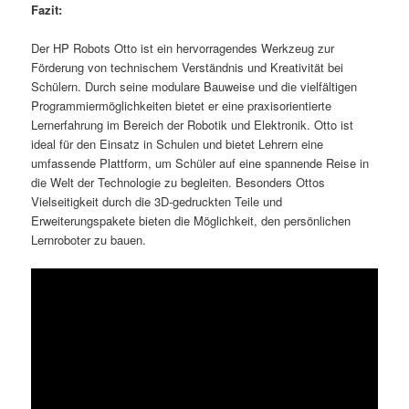
Fazit:
Der HP Robots Otto ist ein hervorragendes Werkzeug zur
Förderung von technischem Verständnis und Kreativität bei
Schülern. Durch seine modulare Bauweise und die vielfältigen
Programmiermöglichkeiten bietet er eine praxisorientierte
Lernerfahrung im Bereich der Robotik und Elektronik. Otto ist
ideal für den Einsatz in Schulen und bietet Lehrern eine
umfassende Plattform, um Schüler auf eine spannende Reise in
die Welt der Technologie zu begleiten. Besonders Ottos
Vielseitigkeit durch die 3D-gedruckten Teile und
Erweiterungspakete bieten die Möglichkeit, den persönlichen
Lernroboter zu bauen.