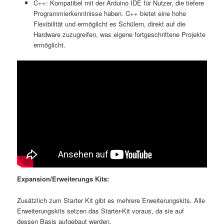
C++: Kompatibel mit der Arduino IDE für Nutzer, die tiefere
Programmierkenntnisse haben. C++ bietet eine hohe
Flexibilität und ermöglicht es Schülern, direkt auf die
Hardware zuzugreifen, was eigene fortgeschrittene Projekte
ermöglicht.
Expansion/Erweiterungs Kits:
Zusätzlich zum Starter Kit gibt es mehrere Erweiterungskits. Alle
Erweiterungskits setzen das Starter-Kit voraus, da sie auf
dessen Basis aufgebaut werden.