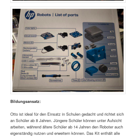
Bildungsansatz:
Otto ist ideal für den Einsatz in Schulen gedacht und richtet sich
an Schüler ab 8 Jahren. Jüngere Schüler können unter Aufsicht
arbeiten, während ältere Schüler ab 14 Jahren den Roboter auch
eigenständig nutzen und erweitern können. Das Kit enthält alle