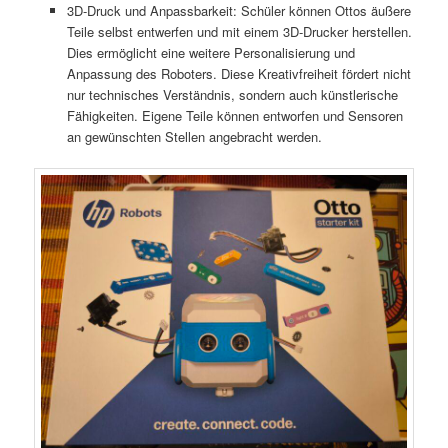
3D-Druck und Anpassbarkeit: Schüler können Ottos äußere
Teile selbst entwerfen und mit einem 3D-Drucker herstellen.
Dies ermöglicht eine weitere Personalisierung und
Anpassung des Roboters. Diese Kreativfreiheit fördert nicht
nur technisches Verständnis, sondern auch künstlerische
Fähigkeiten. Eigene Teile können entworfen und Sensoren
an gewünschten Stellen angebracht werden.