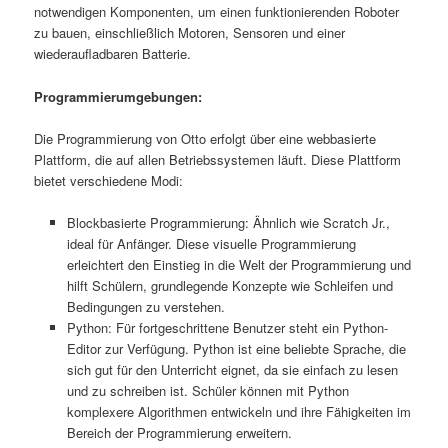
notwendigen Komponenten, um einen funktionierenden Roboter
zu bauen, einschließlich Motoren, Sensoren und einer
wiederaufladbaren Batterie.
Programmierumgebungen:
Die Programmierung von Otto erfolgt über eine webbasierte
Plattform, die auf allen Betriebssystemen läuft. Diese Plattform
bietet verschiedene Modi:
Blockbasierte Programmierung: Ähnlich wie Scratch Jr.,
ideal für Anfänger. Diese visuelle Programmierung
erleichtert den Einstieg in die Welt der Programmierung und
hilft Schülern, grundlegende Konzepte wie Schleifen und
Bedingungen zu verstehen.
Python: Für fortgeschrittene Benutzer steht ein Python-
Editor zur Verfügung. Python ist eine beliebte Sprache, die
sich gut für den Unterricht eignet, da sie einfach zu lesen
und zu schreiben ist. Schüler können mit Python
komplexere Algorithmen entwickeln und ihre Fähigkeiten im
Bereich der Programmierung erweitern.