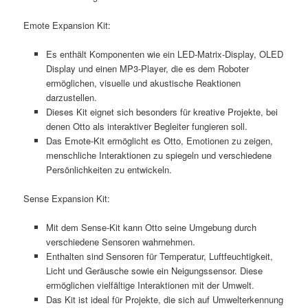
Emote Expansion Kit:
Es enthält Komponenten wie ein LED-Matrix-Display, OLED
Display und einen MP3-Player, die es dem Roboter
ermöglichen, visuelle und akustische Reaktionen
darzustellen.
Dieses Kit eignet sich besonders für kreative Projekte, bei
denen Otto als interaktiver Begleiter fungieren soll.
Das Emote-Kit ermöglicht es Otto, Emotionen zu zeigen,
menschliche Interaktionen zu spiegeln und verschiedene
Persönlichkeiten zu entwickeln.
Sense Expansion Kit:
Mit dem Sense-Kit kann Otto seine Umgebung durch
verschiedene Sensoren wahrnehmen.
Enthalten sind Sensoren für Temperatur, Luftfeuchtigkeit,
Licht und Geräusche sowie ein Neigungssensor. Diese
ermöglichen vielfältige Interaktionen mit der Umwelt.
Das Kit ist ideal für Projekte, die sich auf Umwelterkennung