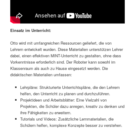
Einsatz im Unterricht:
Otto wird mit umfangreichen Ressourcen geliefert, die von
Lehrern entwickelt wurden. Diese Materialien unterstützen Lehrer
dabei, einen effektiven MINT-Unterricht zu gestalten, ohne dass
Vorkenntnisse erforderlich sind. Der Roboter kann sowohl im
Klassenraum als auch zu Hause eingesetzt werden. Die
didaktischen Materialien umfassen:
Lehrpläne: Strukturierte Unterrichtspläne, die den Lehrern
helfen, den Unterricht zu planen und durchzuführen.
Projektideen und Arbeitsblätter: Eine Vielzahl von
Projekten, die Schüler dazu anregen, kreativ zu denken und
ihre Fähigkeiten zu erweitern.
Tutorials und Videos: Zusätzliche Lernmaterialien, die
Schülern helfen, komplexe Konzepte besser zu verstehen.