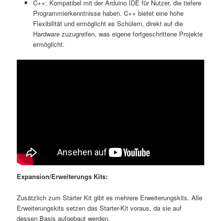
C++: Kompatibel mit der Arduino IDE für Nutzer, die tiefere
Programmierkenntnisse haben. C++ bietet eine hohe
Flexibilität und ermöglicht es Schülern, direkt auf die
Hardware zuzugreifen, was eigene fortgeschrittene Projekte
ermöglicht.
Expansion/Erweiterungs Kits:
Zusätzlich zum Starter Kit gibt es mehrere Erweiterungskits. Alle
Erweiterungskits setzen das Starter-Kit voraus, da sie auf
dessen Basis aufgebaut werden.