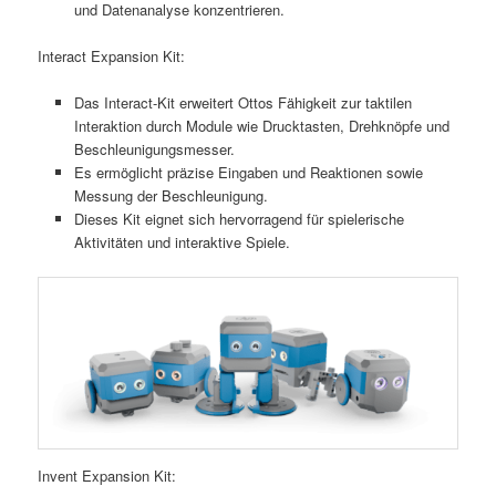
und Datenanalyse konzentrieren.
Interact Expansion Kit:
Das Interact-Kit erweitert Ottos Fähigkeit zur taktilen
Interaktion durch Module wie Drucktasten, Drehknöpfe und
Beschleunigungsmesser.
Es ermöglicht präzise Eingaben und Reaktionen sowie
Messung der Beschleunigung.
Dieses Kit eignet sich hervorragend für spielerische
Aktivitäten und interaktive Spiele.
Invent Expansion Kit: