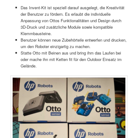
Das Invent-Kit ist speziell darauf ausgelegt, die Kreativität
der Benutzer zu fördern. Es erlaubt die individuelle
Anpassung von Ottos Funktionalitäten und Design durch
3D-Druck und zusätzliche Module sowie kompatible
Klemmbausteine.
Benutzer können neue Zubehörteile entwerfen und drucken,
um den Roboter einzigartig zu machen.
Statte Otto mit Beinen aus und bring ihm das Laufen bei
oder mache ihn mit Ketten fit für den Outdoor Einsatz im
Gelände.