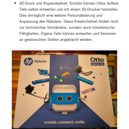
3D-Druck und Anpassbarkeit: Schüler können Ottos äußere
Teile selbst entwerfen und mit einem 3D-Drucker herstellen.
Dies ermöglicht eine weitere Personalisierung und
Anpassung des Roboters. Diese Kreativfreiheit fördert nicht
nur technisches Verständnis, sondern auch künstlerische
Fähigkeiten. Eigene Teile können entworfen und Sensoren
an gewünschten Stellen angebracht werden.