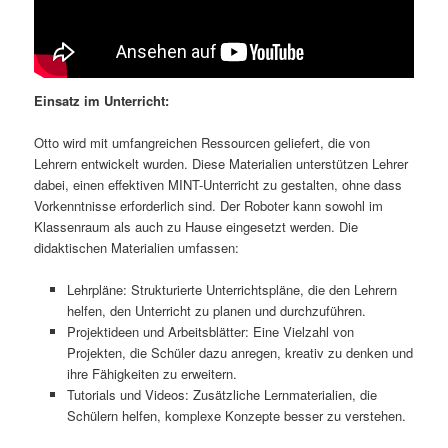
Einsatz im Unterricht:
Otto wird mit umfangreichen Ressourcen geliefert, die von
Lehrern entwickelt wurden. Diese Materialien unterstützen Lehrer
dabei, einen effektiven MINT-Unterricht zu gestalten, ohne dass
Vorkenntnisse erforderlich sind. Der Roboter kann sowohl im
Klassenraum als auch zu Hause eingesetzt werden. Die
didaktischen Materialien umfassen:
Lehrpläne: Strukturierte Unterrichtspläne, die den Lehrern
helfen, den Unterricht zu planen und durchzuführen.
Projektideen und Arbeitsblätter: Eine Vielzahl von
Projekten, die Schüler dazu anregen, kreativ zu denken und
ihre Fähigkeiten zu erweitern.
Tutorials und Videos: Zusätzliche Lernmaterialien, die
Schülern helfen, komplexe Konzepte besser zu verstehen.