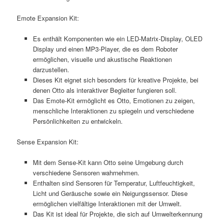
Emote Expansion Kit:
Es enthält Komponenten wie ein LED-Matrix-Display, OLED
Display und einen MP3-Player, die es dem Roboter
ermöglichen, visuelle und akustische Reaktionen
darzustellen.
Dieses Kit eignet sich besonders für kreative Projekte, bei
denen Otto als interaktiver Begleiter fungieren soll.
Das Emote-Kit ermöglicht es Otto, Emotionen zu zeigen,
menschliche Interaktionen zu spiegeln und verschiedene
Persönlichkeiten zu entwickeln.
Sense Expansion Kit:
Mit dem Sense-Kit kann Otto seine Umgebung durch
verschiedene Sensoren wahrnehmen.
Enthalten sind Sensoren für Temperatur, Luftfeuchtigkeit,
Licht und Geräusche sowie ein Neigungssensor. Diese
ermöglichen vielfältige Interaktionen mit der Umwelt.
Das Kit ist ideal für Projekte, die sich auf Umwelterkennung