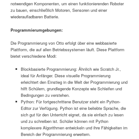
notwendigen Komponenten, um einen funktionierenden Roboter
zu bauen, einschließlich Motoren, Sensoren und einer
wiederaufladbaren Batterie.
Programmierumgebungen:
Die Programmierung von Otto erfolgt über eine webbasierte
Plattform, die auf allen Betriebssystemen läuft. Diese Plattform
bietet verschiedene Modi:
Blockbasierte Programmierung: Ähnlich wie Scratch Jr.,
ideal für Anfänger. Diese visuelle Programmierung
erleichtert den Einstieg in die Welt der Programmierung und
hilft Schülern, grundlegende Konzepte wie Schleifen und
Bedingungen zu verstehen.
Python: Für fortgeschrittene Benutzer steht ein Python-
Editor zur Verfügung. Python ist eine beliebte Sprache, die
sich gut für den Unterricht eignet, da sie einfach zu lesen
und zu schreiben ist. Schüler können mit Python
komplexere Algorithmen entwickeln und ihre Fähigkeiten im
Bereich der Programmierung erweitern.