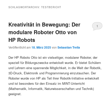
SCHLAGWORTARCHIV:
TESTBERICHT
Kreativität in Bewegung: Der
1
modulare Roboter Otto von
HP Robots
Veröffentlicht am
18. März 2025
von
Sebastian Trella
Der HP Robots Otto ist ein vielseitiger, modularer Roboter, der
speziell für Bildungszwecke entwickelt wurde. Er bietet Schülern
und Lehrern eine spannende Möglichkeit, in die Welt der Robotik,
3D-Druck, Elektronik und Programmierung einzutauchen. Der
Roboter wurde von HP als Teil ihrer Robotik-Initiative entwickelt
und ist besonders für den Einsatz im MINT-Unterricht
(Mathematik, Informatik, Naturwissenschaften und Technik)
geeignet.