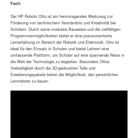
Fazit:
Der HP Robots Otto ist ein hervorragendes Werkzeug zur
Förderung von technischem Verständnis und Kreativität bei
Schülern. Durch seine modulare Bauweise und die vielfältigen
Programmiermöglichkeiten bietet er eine praxisorientierte
Lernerfahrung im Bereich der Robotik und Elektronik. Otto ist
ideal für den Einsatz in Schulen und bietet Lehrern eine
umfassende Plattform, um Schüler auf eine spannende Reise in
die Welt der Technologie zu begleiten. Besonders Ottos
Vielseitigkeit durch die 3D-gedruckten Teile und
Erweiterungspakete bieten die Möglichkeit, den persönlichen
Lernroboter zu bauen.