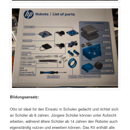
Bildungsansatz:
Otto ist ideal für den Einsatz in Schulen gedacht und richtet sich
an Schüler ab 8 Jahren. Jüngere Schüler können unter Aufsicht
arbeiten, während ältere Schüler ab 14 Jahren den Roboter auch
eigenständig nutzen und erweitern können. Das Kit enthält alle