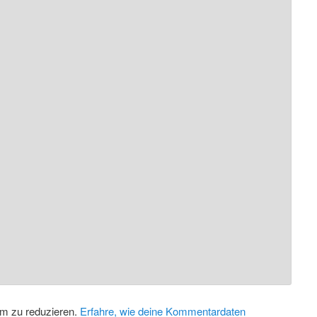
m zu reduzieren.
Erfahre, wie deine Kommentardaten