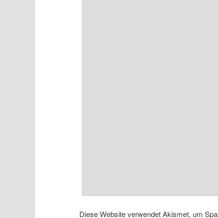
Diese Website verwendet Akismet, um Spa