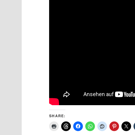
SHARE: