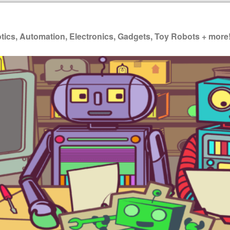
ics, Automation, Electronics, Gadgets, Toy Robots + more