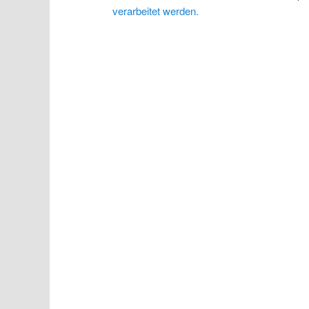
verarbeitet werden.