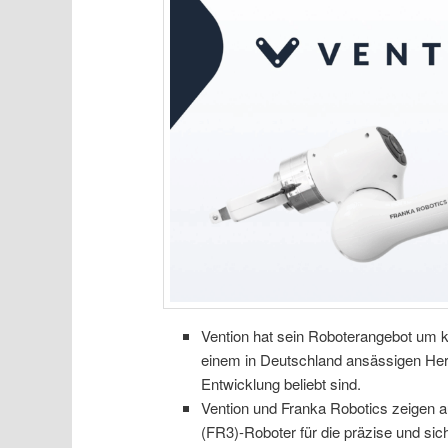
Vention hat sein Roboterangebot um k
einem in Deutschland ansässigen Hers
Entwicklung beliebt sind.
Vention und Franka Robotics zeigen 
(FR3)-Roboter für die präzise und sic