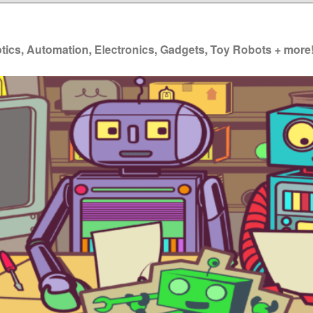
ics, Automation, Electronics, Gadgets, Toy Robots + more