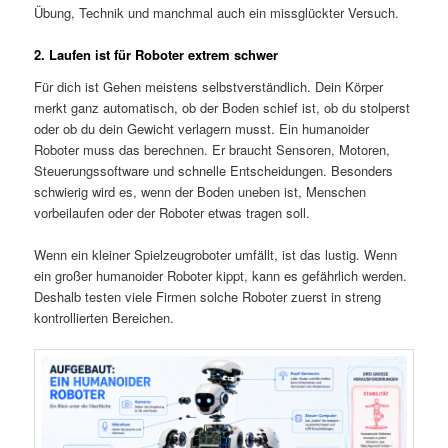
Übung, Technik und manchmal auch ein missglückter Versuch.
2. Laufen ist für Roboter extrem schwer
Für dich ist Gehen meistens selbstverständlich. Dein Körper
merkt ganz automatisch, ob der Boden schief ist, ob du stolperst
oder ob du dein Gewicht verlagern musst. Ein humanoider
Roboter muss das berechnen. Er braucht Sensoren, Motoren,
Steuerungssoftware und schnelle Entscheidungen. Besonders
schwierig wird es, wenn der Boden uneben ist, Menschen
vorbeilaufen oder der Roboter etwas tragen soll.
Wenn ein kleiner Spielzeugroboter umfällt, ist das lustig. Wenn
ein großer humanoider Roboter kippt, kann es gefährlich werden.
Deshalb testen viele Firmen solche Roboter zuerst in streng
kontrollierten Bereichen.