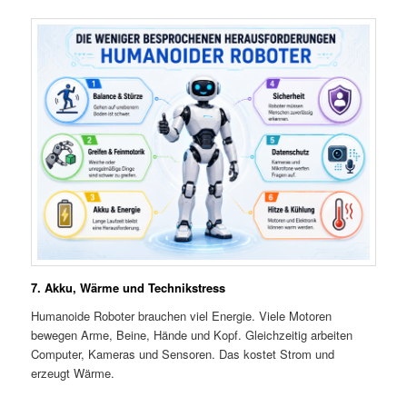
7. Akku, Wärme und Technikstress
Humanoide Roboter brauchen viel Energie. Viele Motoren
bewegen Arme, Beine, Hände und Kopf. Gleichzeitig arbeiten
Computer, Kameras und Sensoren. Das kostet Strom und
erzeugt Wärme.