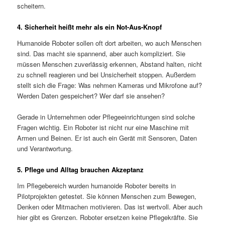
scheitern.
4. Sicherheit heißt mehr als ein Not-Aus-Knopf
Humanoide Roboter sollen oft dort arbeiten, wo auch Menschen
sind. Das macht sie spannend, aber auch kompliziert. Sie
müssen Menschen zuverlässig erkennen, Abstand halten, nicht
zu schnell reagieren und bei Unsicherheit stoppen. Außerdem
stellt sich die Frage: Was nehmen Kameras und Mikrofone auf?
Werden Daten gespeichert? Wer darf sie ansehen?
Gerade in Unternehmen oder Pflegeeinrichtungen sind solche
Fragen wichtig. Ein Roboter ist nicht nur eine Maschine mit
Armen und Beinen. Er ist auch ein Gerät mit Sensoren, Daten
und Verantwortung.
5. Pflege und Alltag brauchen Akzeptanz
Im Pflegebereich wurden humanoide Roboter bereits in
Pilotprojekten getestet. Sie können Menschen zum Bewegen,
Denken oder Mitmachen motivieren. Das ist wertvoll. Aber auch
hier gibt es Grenzen. Roboter ersetzen keine Pflegekräfte. Sie