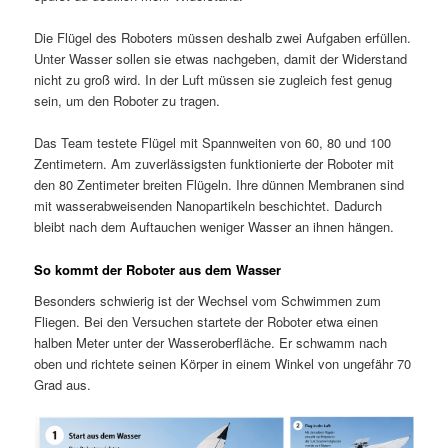
Die Flügel des Roboters müssen deshalb zwei Aufgaben erfüllen.
Unter Wasser sollen sie etwas nachgeben, damit der Widerstand
nicht zu groß wird. In der Luft müssen sie zugleich fest genug
sein, um den Roboter zu tragen.
Das Team testete Flügel mit Spannweiten von 60, 80 und 100
Zentimetern. Am zuverlässigsten funktionierte der Roboter mit
den 80 Zentimeter breiten Flügeln. Ihre dünnen Membranen sind
mit wasserabweisenden Nanopartikeln beschichtet. Dadurch
bleibt nach dem Auftauchen weniger Wasser an ihnen hängen.
So kommt der Roboter aus dem Wasser
Besonders schwierig ist der Wechsel vom Schwimmen zum
Fliegen. Bei den Versuchen startete der Roboter etwa einen
halben Meter unter der Wasseroberfläche. Er schwamm nach
oben und richtete seinen Körper in einem Winkel von ungefähr 70
Grad aus.