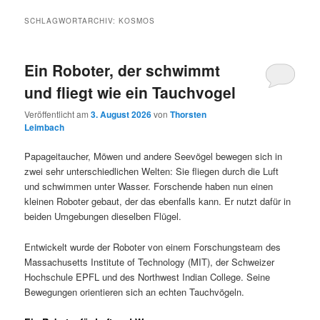
SCHLAGWORTARCHIV:
KOSMOS
Ein Roboter, der schwimmt
und fliegt wie ein Tauchvogel
Veröffentlicht am
3. August 2026
von
Thorsten
Leimbach
Papageitaucher, Möwen und andere Seevögel bewegen sich in
zwei sehr unterschiedlichen Welten: Sie fliegen durch die Luft
und schwimmen unter Wasser. Forschende haben nun einen
kleinen Roboter gebaut, der das ebenfalls kann. Er nutzt dafür in
beiden Umgebungen dieselben Flügel.
Entwickelt wurde der Roboter von einem Forschungsteam des
Massachusetts Institute of Technology (MIT), der Schweizer
Hochschule EPFL und des Northwest Indian College. Seine
Bewegungen orientieren sich an echten Tauchvögeln.