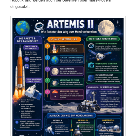
eingesetzt.