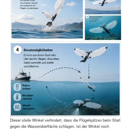
Dieser steile Winkel verhindert, dass die Flügelspitzen beim Start
gegen die Wasseroberfläche schlagen. Ist der Winkel noch