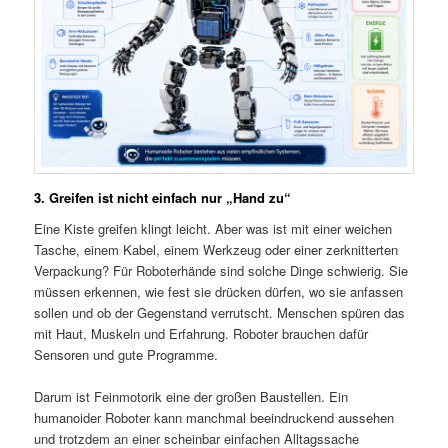
3. Greifen ist nicht einfach nur „Hand zu“
Eine Kiste greifen klingt leicht. Aber was ist mit einer weichen
Tasche, einem Kabel, einem Werkzeug oder einer zerknitterten
Verpackung? Für Roboterhände sind solche Dinge schwierig. Sie
müssen erkennen, wie fest sie drücken dürfen, wo sie anfassen
sollen und ob der Gegenstand verrutscht. Menschen spüren das
mit Haut, Muskeln und Erfahrung. Roboter brauchen dafür
Sensoren und gute Programme.
Darum ist Feinmotorik eine der großen Baustellen. Ein
humanoider Roboter kann manchmal beeindruckend aussehen
und trotzdem an einer scheinbar einfachen Alltagssache