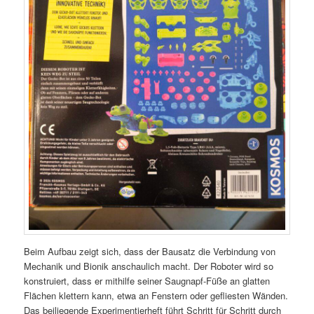
Beim Aufbau zeigt sich, dass der Bausatz die Verbindung von
Mechanik und Bionik anschaulich macht. Der Roboter wird so
konstruiert, dass er mithilfe seiner Saugnapf-Füße an glatten
Flächen klettern kann, etwa an Fenstern oder gefliesten Wänden.
Das beiliegende Experimentierheft führt Schritt für Schritt durch