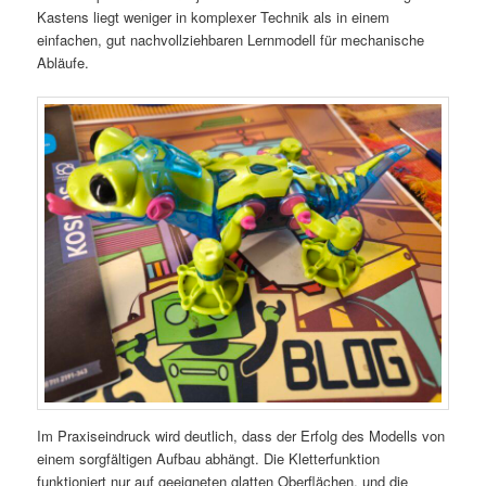
Kastens liegt weniger in komplexer Technik als in einem
einfachen, gut nachvollziehbaren Lernmodell für mechanische
Abläufe.
Im Praxiseindruck wird deutlich, dass der Erfolg des Modells von
einem sorgfältigen Aufbau abhängt. Die Kletterfunktion
funktioniert nur auf geeigneten glatten Oberflächen, und die