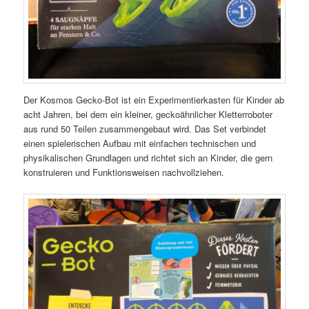
Der Kosmos Gecko-Bot ist ein Experimentierkasten für Kinder ab
acht Jahren, bei dem ein kleiner, geckoähnlicher Kletterroboter
aus rund 50 Teilen zusammengebaut wird. Das Set verbindet
einen spielerischen Aufbau mit einfachen technischen und
physikalischen Grundlagen und richtet sich an Kinder, die gern
konstruieren und Funktionsweisen nachvollziehen.