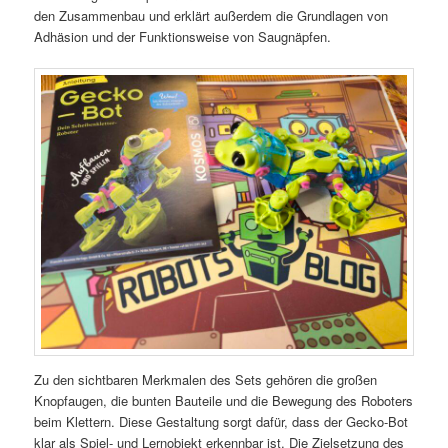
den Zusammenbau und erklärt außerdem die Grundlagen von
Adhäsion und der Funktionsweise von Saugnäpfen.
Zu den sichtbaren Merkmalen des Sets gehören die großen
Knopfaugen, die bunten Bauteile und die Bewegung des Roboters
beim Klettern. Diese Gestaltung sorgt dafür, dass der Gecko-Bot
klar als Spiel- und Lernobjekt erkennbar ist. Die Zielsetzung des