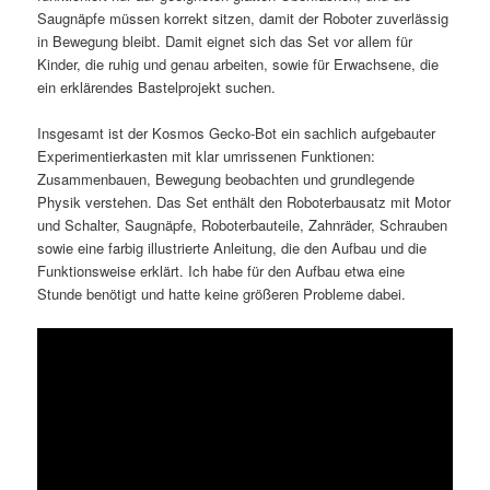
Saugnäpfe müssen korrekt sitzen, damit der Roboter zuverlässig
in Bewegung bleibt. Damit eignet sich das Set vor allem für
Kinder, die ruhig und genau arbeiten, sowie für Erwachsene, die
ein erklärendes Bastelprojekt suchen.
Insgesamt ist der Kosmos Gecko-Bot ein sachlich aufgebauter
Experimentierkasten mit klar umrissenen Funktionen:
Zusammenbauen, Bewegung beobachten und grundlegende
Physik verstehen. Das Set enthält den Roboterbausatz mit Motor
und Schalter, Saugnäpfe, Roboterbauteile, Zahnräder, Schrauben
sowie eine farbig illustrierte Anleitung, die den Aufbau und die
Funktionsweise erklärt. Ich habe für den Aufbau etwa eine
Stunde benötigt und hatte keine größeren Probleme dabei.