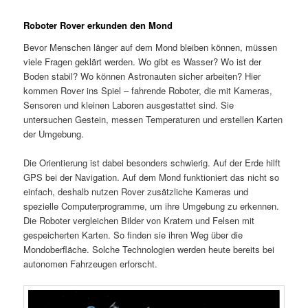
Roboter Rover erkunden den Mond
Bevor Menschen länger auf dem Mond bleiben können, müssen
viele Fragen geklärt werden. Wo gibt es Wasser? Wo ist der
Boden stabil? Wo können Astronauten sicher arbeiten? Hier
kommen Rover ins Spiel – fahrende Roboter, die mit Kameras,
Sensoren und kleinen Laboren ausgestattet sind. Sie
untersuchen Gestein, messen Temperaturen und erstellen Karten
der Umgebung.
Die Orientierung ist dabei besonders schwierig. Auf der Erde hilft
GPS bei der Navigation. Auf dem Mond funktioniert das nicht so
einfach, deshalb nutzen Rover zusätzliche Kameras und
spezielle Computerprogramme, um ihre Umgebung zu erkennen.
Die Roboter vergleichen Bilder von Kratern und Felsen mit
gespeicherten Karten. So finden sie ihren Weg über die
Mondoberfläche. Solche Technologien werden heute bereits bei
autonomen Fahrzeugen erforscht.