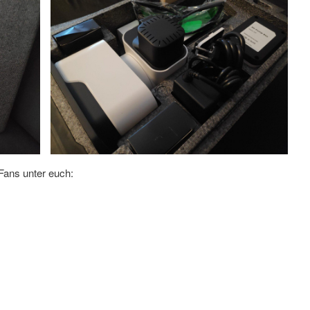
-Fans unter euch: