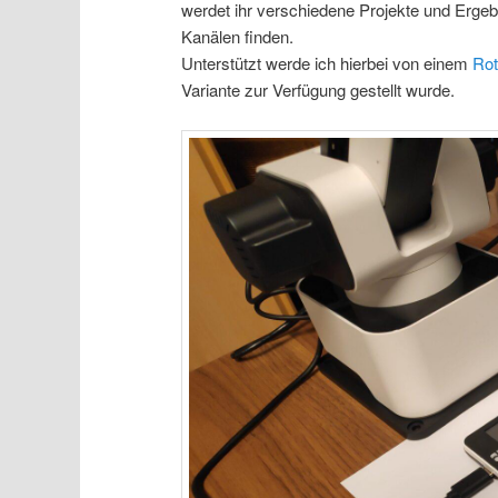
werdet ihr verschiedene Projekte und Erge
Kanälen finden.
Unterstützt werde ich hierbei von einem
Rot
Variante zur Verfügung gestellt wurde.