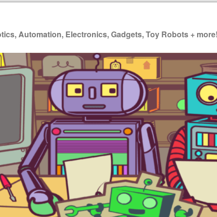
ics, Automation, Electronics, Gadgets, Toy Robots + more