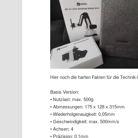
Hier noch die harten Fakten für die Technik
Basis Version:
• Nutzlast: max. 500g
• Abmessungen: 175 x 128 x 315mm
• Wiederholgenauigkeit: 0,05mm
• Geschwindigkeit: max. 500mm/s
• Achsen: 4
• Präzision: 0.1mm