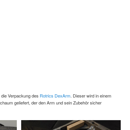
s die Verpackung des
Rotrics DexArm
. Dieser wird in einem
chaum geliefert, der den Arm und sein Zubehör sicher