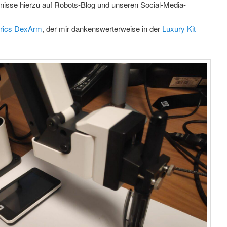
bnisse hierzu auf Robots-Blog und unseren Social-Media-
rics DexArm
, der mir dankenswerterweise in der
Luxury Kit