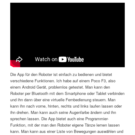
Die App für den Roboter ist einfach zu bedienen und bietet
verschiedene Funktionen. Ich habe auf einem Poco F3, also
einem Android Gerät, problemlos getestet. Man kann den
Roboter per Bluetooth mit dem Smartphone oder Tablet verbinden
und ihn dann über eine virtuelle Fernbedienung steuern. Man
kann ihn nach vorne, hinten, rechts und links laufen lassen oder
ihn drehen. Man kann auch seine Augenfarbe ändern und ihn
sprechen lassen. Die App bietet auch eine Programmier-
Funktion, mit der man den Roboter eigene Tänze lernen lassen
kann. Man kann aus einer Liste von Bewegungen auswählen und