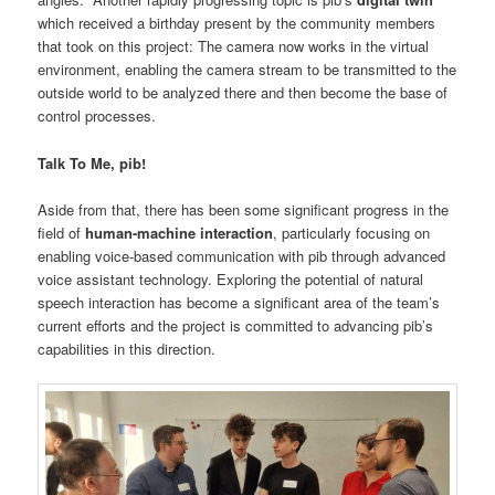
which received a birthday present by the community members
that took on this project: The camera now works in the virtual
environment, enabling the camera stream to be transmitted to the
outside world to be analyzed there and then become the base of
control processes.
Talk To Me, pib!
Aside from that, there has been some significant progress in the
field of
human-machine interaction
, particularly focusing on
enabling voice-based communication with pib through advanced
voice assistant technology. Exploring the potential of natural
speech interaction has become a significant area of the team’s
current efforts and the project is committed to advancing pib’s
capabilities in this direction.