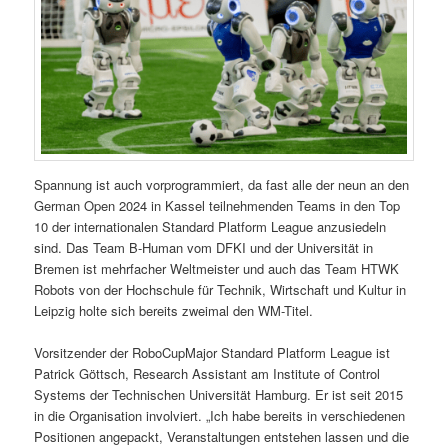
Spannung ist auch vorprogrammiert, da fast alle der neun an den
German Open 2024 in Kassel teilnehmenden Teams in den Top
10 der internationalen Standard Platform League anzusiedeln
sind. Das Team B-Human vom DFKI und der Universität in
Bremen ist mehrfacher Weltmeister und auch das Team HTWK
Robots von der Hochschule für Technik, Wirtschaft und Kultur in
Leipzig holte sich bereits zweimal den WM-Titel.
Vorsitzender der RoboCupMajor Standard Platform League ist
Patrick Göttsch, Research Assistant am Institute of Control
Systems der Technischen Universität Hamburg. Er ist seit 2015
in die Organisation involviert. „Ich habe bereits in verschiedenen
Positionen angepackt, Veranstaltungen entstehen lassen und die