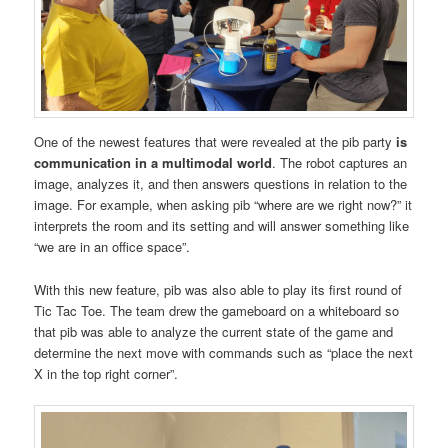
One of the newest features that were revealed at the pib party
is
communication in a multimodal world
. The robot captures an
image, analyzes it, and then answers questions in relation to the
image. For example, when asking pib “where are we right now?” it
interprets the room and its setting and will answer something like
“we are in an office space”.
With this new feature, pib was also able to play its first round of
Tic Tac Toe. The team drew the gameboard on a whiteboard so
that pib was able to analyze the current state of the game and
determine the next move with commands such as “place the next
X in the top right corner”.