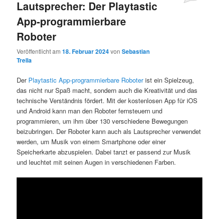
Lautsprecher: Der Playtastic
App-programmierbare
Roboter
Veröffentlicht am
18. Februar 2024
von
Sebastian
Trella
Der
Playtastic App-programmierbare Roboter
ist ein Spielzeug,
das nicht nur Spaß macht, sondern auch die Kreativität und das
technische Verständnis fördert. Mit der kostenlosen App für iOS
und Android kann man den Roboter fernsteuern und
programmieren, um ihm über 130 verschiedene Bewegungen
beizubringen. Der Roboter kann auch als Lautsprecher verwendet
werden, um Musik von einem Smartphone oder einer
Speicherkarte abzuspielen. Dabei tanzt er passend zur Musik
und leuchtet mit seinen Augen in verschiedenen Farben.