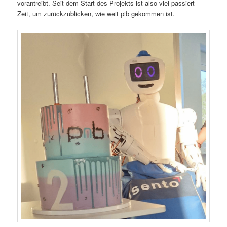
vorantreibt. Seit dem Start des Projekts ist also viel passiert –
Zeit, um zurückzublicken, wie weit pib gekommen ist.