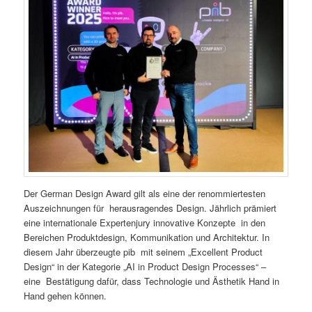
Der German Design Award gilt als eine der renommiertesten
Auszeichnungen für herausragendes Design. Jährlich prämiert
eine internationale Expertenjury innovative Konzepte in den
Bereichen Produktdesign, Kommunikation und Architektur. In
diesem Jahr überzeugte pib mit seinem „Excellent Product
Design“ in der Kategorie „AI in Product Design Processes“ –
eine Bestätigung dafür, dass Technologie und Ästhetik Hand in
Hand gehen können.