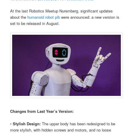
At the last Robotics Meetup Nuremberg, significant updates
about the
humanoid robot pib
were announced: a new version is
set to be released in August.
Changes from Last Year’s Version:
•
Stylish Design:
The upper body has been redesigned to be
more stylish, with hidden screws and motors, and no loose