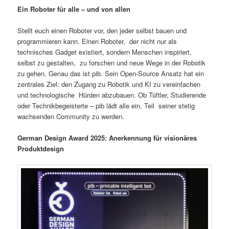
Ein Roboter für alle – und von allen
Stellt euch einen Roboter vor, den jeder selbst bauen und
programmieren kann. Einen Roboter, der nicht nur als
technisches Gadget existiert, sondern Menschen inspiriert,
selbst zu gestalten, zu forschen und neue Wege in der Robotik
zu gehen. Genau das ist pib. Sein Open-Source Ansatz hat ein
zentrales Ziel: den Zugang zu Robotik und KI zu vereinfachen
und technologische Hürden abzubauen. Ob Tüftler, Studierende
oder Technikbegeisterte – pib lädt alle ein, Teil seiner stetig
wachsenden Community zu werden.
German Design Award 2025: Anerkennung für visionäres
Produktdesign