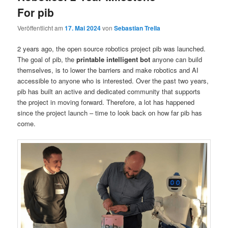
For pib
Veröffentlicht am
17. Mai 2024
von
Sebastian Trella
2 years ago, the open source robotics project pib was launched.
The goal of pib, the
printable intelligent bot
anyone can build
themselves, is to lower the barriers and make robotics and AI
accessible to anyone who is interested. Over the past two years,
pib has built an active and dedicated community that supports
the project in moving forward. Therefore, a lot has happened
since the project launch – time to look back on how far pib has
come.