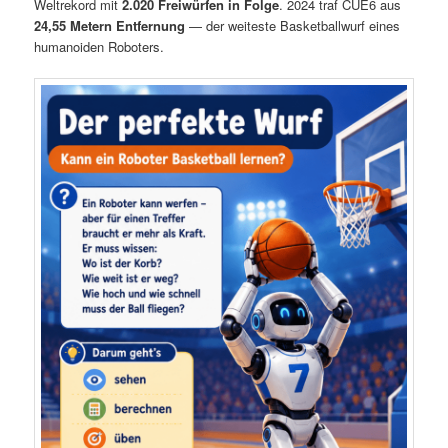
Weltrekord mit
2.020 Freiwürfen in Folge
. 2024 traf CUE6 aus
24,55 Metern Entfernung
— der weiteste Basketballwurf eines
humanoiden Roboters.