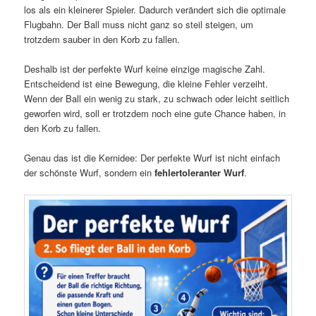
los als ein kleinerer Spieler. Dadurch verändert sich die optimale
Flugbahn. Der Ball muss nicht ganz so steil steigen, um
trotzdem sauber in den Korb zu fallen.
Deshalb ist der perfekte Wurf keine einzige magische Zahl.
Entscheidend ist eine Bewegung, die kleine Fehler verzeiht.
Wenn der Ball ein wenig zu stark, zu schwach oder leicht seitlich
geworfen wird, soll er trotzdem noch eine gute Chance haben, in
den Korb zu fallen.
Genau das ist die Kernidee: Der perfekte Wurf ist nicht einfach
der schönste Wurf, sondern ein
fehlertoleranter Wurf
.