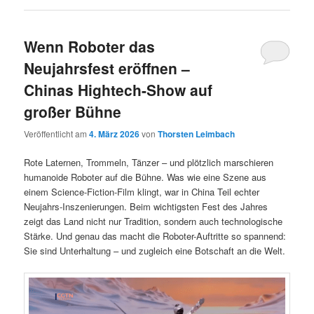
Wenn Roboter das
Neujahrsfest eröffnen –
Chinas Hightech-Show auf
großer Bühne
Veröffentlicht am
4. März 2026
von
Thorsten Leimbach
Rote Laternen, Trommeln, Tänzer – und plötzlich marschieren
humanoide Roboter auf die Bühne. Was wie eine Szene aus
einem Science-Fiction-Film klingt, war in China Teil echter
Neujahrs-Inszenierungen. Beim wichtigsten Fest des Jahres
zeigt das Land nicht nur Tradition, sondern auch technologische
Stärke. Und genau das macht die Roboter-Auftritte so spannend:
Sie sind Unterhaltung – und zugleich eine Botschaft an die Welt.