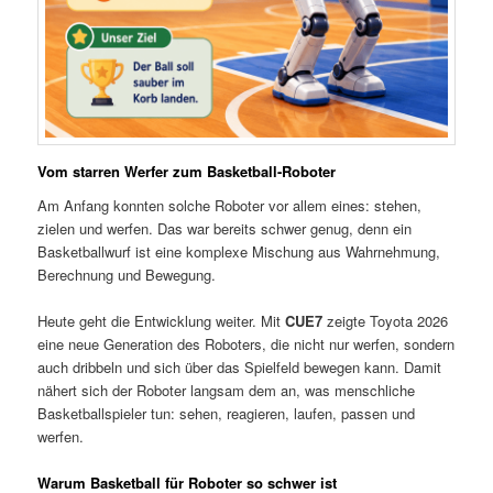
Vom starren Werfer zum Basketball-Roboter
Am Anfang konnten solche Roboter vor allem eines: stehen,
zielen und werfen. Das war bereits schwer genug, denn ein
Basketballwurf ist eine komplexe Mischung aus Wahrnehmung,
Berechnung und Bewegung.
Heute geht die Entwicklung weiter. Mit
CUE7
zeigte Toyota 2026
eine neue Generation des Roboters, die nicht nur werfen, sondern
auch dribbeln und sich über das Spielfeld bewegen kann. Damit
nähert sich der Roboter langsam dem an, was menschliche
Basketballspieler tun: sehen, reagieren, laufen, passen und
werfen.
Warum Basketball für Roboter so schwer ist