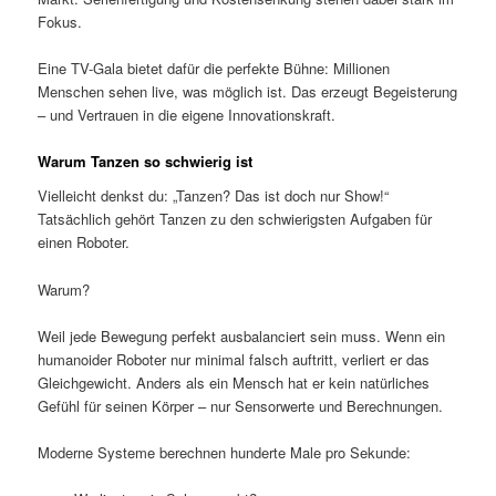
Fokus.
Eine TV-Gala bietet dafür die perfekte Bühne: Millionen
Menschen sehen live, was möglich ist. Das erzeugt Begeisterung
– und Vertrauen in die eigene Innovationskraft.
Warum Tanzen so schwierig ist
Vielleicht denkst du: „Tanzen? Das ist doch nur Show!“
Tatsächlich gehört Tanzen zu den schwierigsten Aufgaben für
einen Roboter.
Warum?
Weil jede Bewegung perfekt ausbalanciert sein muss. Wenn ein
humanoider Roboter nur minimal falsch auftritt, verliert er das
Gleichgewicht. Anders als ein Mensch hat er kein natürliches
Gefühl für seinen Körper – nur Sensorwerte und Berechnungen.
Moderne Systeme berechnen hunderte Male pro Sekunde: