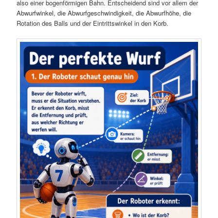
also einer bogenförmigen Bahn. Entscheidend sind vor allem der
Abwurfwinkel, die Abwurfgeschwindigkeit, die Abwurfhöhe, die
Rotation des Balls und der Eintrittswinkel in den Korb.