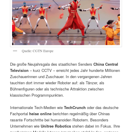
Quelle: CGTN Europe
Die große Neujahrsgala des staatlichen Senders
China Central
Television
– kurz CCTV – erreicht jedes Jahr hunderte Millionen
Zuschauerinnen und Zuschauer. In den vergangenen Jahren
tauchten dort immer wieder Roboter auf: als Tänzer, als
Bühnenfiguren oder als technische Attraktion zwischen
klassischen Programmpunkten.
Internationale Tech-Medien wie
TechCrunch
oder das deutsche
Fachportal
heise online
berichten regelmäßig über Chinas
rasante Fortschritte bei humanoiden Robotern. Besonders
Unternehmen wie
Unitree Robotics
stehen dabei im Fokus. Ihre