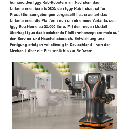
humanoiden Iggy Rob-Robotern an. Nachdem das
Unternehmen bereits 2025 den Iggy Rob Industrial für
Produktionsumgebungen vorgestellt hat, erweitert das
Unternehmen die Plattform nun um eine neue Variante: den
Iggy Rob Home ab 55.000 Euro. Mit dem neuen Modell
überträgt igus das bestehende Plattformkonzept erstmals auf
den Service- und Haushaltsbereich. Entwicklung und
Fertigung erfolgen vollständig in Deutschland – von der
Mechanik über die Elektronik bis zur Software.