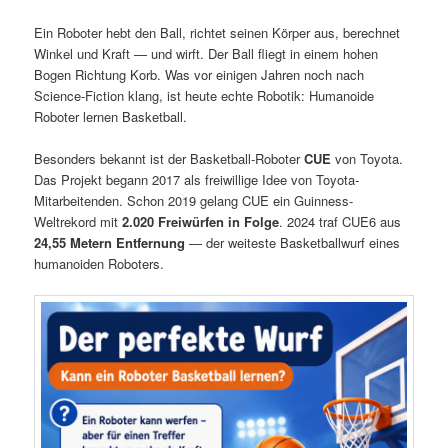
Ein Roboter hebt den Ball, richtet seinen Körper aus, berechnet
Winkel und Kraft — und wirft. Der Ball fliegt in einem hohen
Bogen Richtung Korb. Was vor einigen Jahren noch nach
Science-Fiction klang, ist heute echte Robotik: Humanoide
Roboter lernen Basketball.
Besonders bekannt ist der Basketball-Roboter
CUE
von Toyota.
Das Projekt begann 2017 als freiwillige Idee von Toyota-
Mitarbeitenden. Schon 2019 gelang CUE ein Guinness-
Weltrekord mit
2.020 Freiwürfen in Folge
. 2024 traf CUE6 aus
24,55 Metern Entfernung
— der weiteste Basketballwurf eines
humanoiden Roboters.