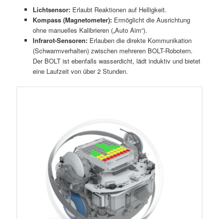
Lichtsensor:
Erlaubt Reaktionen auf Helligkeit.
Kompass (Magnetometer):
Ermöglicht die Ausrichtung
ohne manuelles Kalibrieren („Auto Aim“).
Infrarot-Sensoren:
Erlauben die direkte Kommunikation
(Schwarmverhalten) zwischen mehreren BOLT-Robotern.
Der BOLT ist ebenfalls wasserdicht, lädt induktiv und bietet
eine Laufzeit von über 2 Stunden.