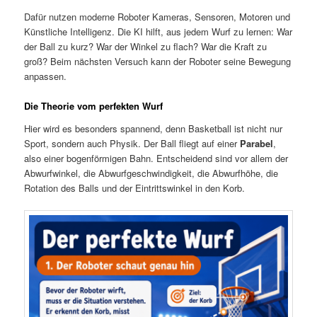
Dafür nutzen moderne Roboter Kameras, Sensoren, Motoren und
Künstliche Intelligenz. Die KI hilft, aus jedem Wurf zu lernen: War
der Ball zu kurz? War der Winkel zu flach? War die Kraft zu
groß? Beim nächsten Versuch kann der Roboter seine Bewegung
anpassen.
Die Theorie vom perfekten Wurf
Hier wird es besonders spannend, denn Basketball ist nicht nur
Sport, sondern auch Physik. Der Ball fliegt auf einer
Parabel
,
also einer bogenförmigen Bahn. Entscheidend sind vor allem der
Abwurfwinkel, die Abwurfgeschwindigkeit, die Abwurfhöhe, die
Rotation des Balls und der Eintrittswinkel in den Korb.