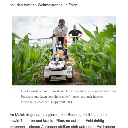
holt den zweiten Weltmeistertitel in Folge.
Der Feldroboter Acorn made in Osnabrück hat eine besonders schmale
Fahrspur und kann sowohl kranke Pflanzen als auch Insekten
zuverlässig erkennen. Copyright: DLG
Im Maisfeld genau navigieren, den Boden gezielt behandeln
sowie Tierarten und kranke Pflanzen auf dem Feld richtig
erkennen – diesen Aufgaben stellten sich autonome Feldroboter