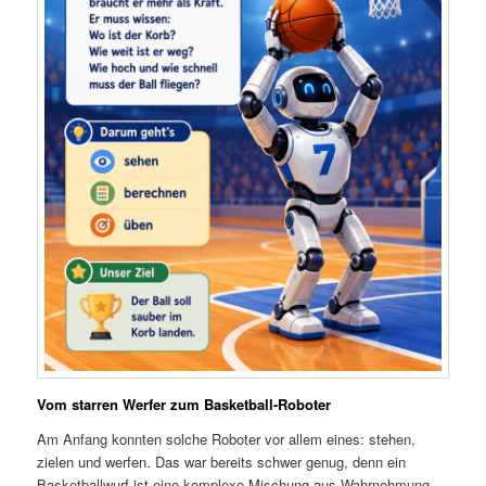
Vom starren Werfer zum Basketball-Roboter
Am Anfang konnten solche Roboter vor allem eines: stehen,
zielen und werfen. Das war bereits schwer genug, denn ein
Basketballwurf ist eine komplexe Mischung aus Wahrnehmung,