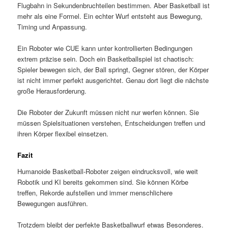
Flugbahn in Sekundenbruchteilen bestimmen. Aber Basketball ist
mehr als eine Formel. Ein echter Wurf entsteht aus Bewegung,
Timing und Anpassung.
Ein Roboter wie CUE kann unter kontrollierten Bedingungen
extrem präzise sein. Doch ein Basketballspiel ist chaotisch:
Spieler bewegen sich, der Ball springt, Gegner stören, der Körper
ist nicht immer perfekt ausgerichtet. Genau dort liegt die nächste
große Herausforderung.
Die Roboter der Zukunft müssen nicht nur werfen können. Sie
müssen Spielsituationen verstehen, Entscheidungen treffen und
ihren Körper flexibel einsetzen.
Fazit
Humanoide Basketball-Roboter zeigen eindrucksvoll, wie weit
Robotik und KI bereits gekommen sind. Sie können Körbe
treffen, Rekorde aufstellen und immer menschlichere
Bewegungen ausführen.
Trotzdem bleibt der perfekte Basketballwurf etwas Besonderes.