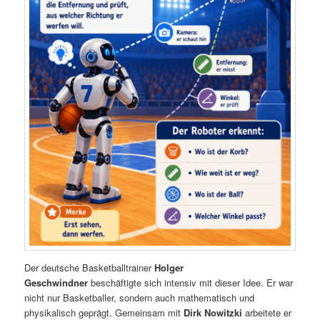
Der deutsche Basketballtrainer
Holger
Geschwindner
beschäftigte sich intensiv mit dieser Idee. Er war
nicht nur Basketballer, sondern auch mathematisch und
physikalisch geprägt. Gemeinsam mit
Dirk Nowitzki
arbeitete er