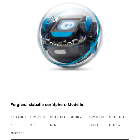
Vergleichstabelle der Sphero Modelle
FEATURE
SPHERO
SPHERO
SPRK+
SPHERO
SPHERO
/
2.0
MINI
BOLT
BOLT+
MODELL