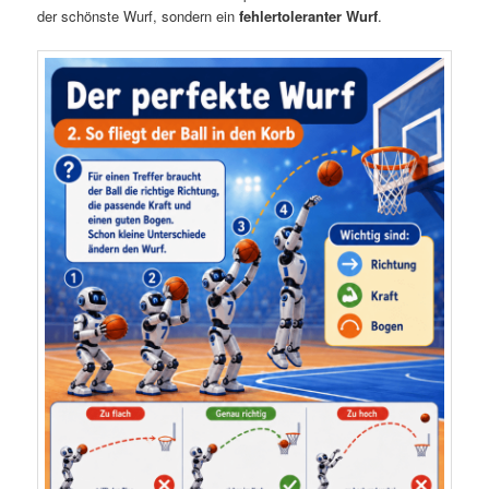
der schönste Wurf, sondern ein
fehlertoleranter Wurf
.