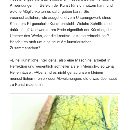
Anwendungen im Bereich der Kunst für sich nutzen kann und
welche Möglichkeiten es dafür geben kann. Sie
veranschaulichen, wie ausgehend vom Ursprungswerk eines
Künstlers KI-generierte Kunst entsteht. Welche Schritte sind
dafür nötig? Und wer ist am Ende eigentlich der Künstler, der
Urheber des Werks, der die kreative Leistung erbracht hat?
Handelt es sich um eine neue Art künstlerischer
Zusammenarbeit?
»Eine Künstliche Intelligenz, also eine Maschine, arbeitet in
Perfektion und wesentlich schneller als ein Mensch«, so Lena
Reifenhäuser. »Aber sind es nicht genau unsere kleinen
menschlichen ›Fehler‹ oder Abweichungen, die etwas überhaupt
zu Kunst machen?«