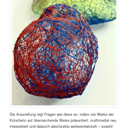
Die Ausstellung regt Fragen wie diese an, indem sie Werke der
Künstlerin auf überraschende Weise präsentiert, multimedial neu
interpretiert und dadurch gleichzeitig weiterentwickelt – sowohl