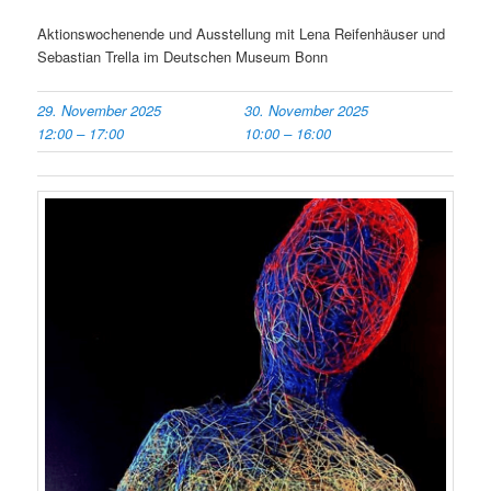
Aktionswochenende und Ausstellung mit Lena Reifenhäuser und
Sebastian Trella im Deutschen Museum Bonn
29. November 2025
30. November 2025
12:00
–
17:00
10:00
–
16:00