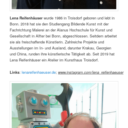
Lena Reifenhäuser
wurde 1986 in Troisdorf geboren und lebt in
Bonn. 2018 hat sie den Studiengang Bildende Kunst mit der
Fachrichtung Malerei an der Alanus Hochschule für Kunst und
Gesellschaft in Alfter bei Bonn, abgeschlossen. Seitdem arbeitet
sie als freischaffende Künstlerin. Zahlreiche Projekte und
Ausstellungen im In- und Ausland, darunter Krakau, Georgien
und China, runden ihre künstlerische Tätigkeit ab. Seit 2019 hat
Lena Reifenhäuser ein Atelier im Kunsthaus Troisdorf.
Links
:
lenareifenhaeuser.de
;
www.instagram.com/lena_reifenhaeuser