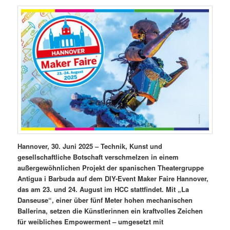
Hannover, 30. Juni 2025 – Technik, Kunst und
gesellschaftliche Botschaft verschmelzen in einem
außergewöhnlichen Projekt der spanischen Theatergruppe
Antigua i Barbuda
auf dem DIY-Event Maker Faire Hannover,
das am 23. und 24. August im HCC stattfindet. Mit „La
Danseuse“, einer über fünf Meter hohen mechanischen
Ballerina, setzen die Künstlerinnen ein kraftvolles Zeichen
für weibliches Empowerment – umgesetzt mit