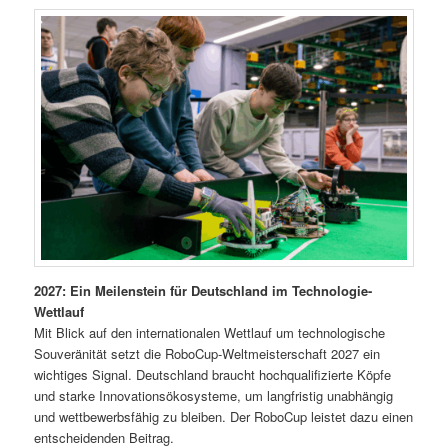
2027: Ein Meilenstein für Deutschland im Technologie-
Wettlauf
Mit Blick auf den internationalen Wettlauf um technologische
Souveränität setzt die RoboCup-Weltmeisterschaft 2027 ein
wichtiges Signal. Deutschland braucht hochqualifizierte Köpfe
und starke Innovationsökosysteme, um langfristig unabhängig
und wettbewerbsfähig zu bleiben. Der RoboCup leistet dazu einen
entscheidenden Beitrag.