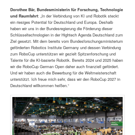
Dorothee Bär, Bundesministerin für Forschung, Technologie
und Raumfahrt
: „In der Verbindung von KI und Robotik steckt
ein riesiges Potential für Deutschland und Europa. Deshalb
haben wir uns in der Bundesregierung die Förderung dieser
Schlüsseltechnologien in der Hightech Agenda Deutschland zum
Ziel gesetzt. Mit dem bereits vom Bundesforschungsministerium
geförderten Robotics Institute Germany und dessen Verbindung
zum RoboCup unterstützen wir gezielt Spitzenforschung und
Talente für die KI-basierte Robotik. Bereits 2024 und 2025 haben
wir die RoboCup German Open daher auch finanziell gefördert.
Und wir haben auch die Bewerbung für die Weltmeisterschaft
unterstützt. Ich freue mich sehr, dass wir den RoboCup 2027 in
Deutschland willkommen heißen.“